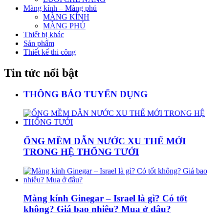
Màng kính – Màng phủ
MÀNG KÍNH
MÀNG PHỦ
Thiết bị khác
Sản phẩm
Thiết kế thi công
Tin tức nổi bật
THÔNG BÁO TUYỂN DỤNG
ỐNG MỀM DẪN NƯỚC XU THẾ MỚI
TRONG HỆ THỐNG TƯỚI
Màng kính Ginegar – Israel là gì? Có tốt
không? Giá bao nhiêu? Mua ở đâu?