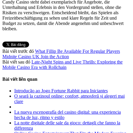
Candy Casino steht dabei exemplarisch für Angebote, die
Unterhaltung und Erlebnis in den Vordergrund stellen, ohne die
Risiken zu verschweigen. Entscheidend bleibt, das Spielen als
Freizeitbeschäftigung zu sehen und klare Regeln für Zeit und
Budget zu setzen, damit die Abende angenehm und unbeschwert
bleiben.
Bài viết trước đó
What Fillip Be Available For Regular Players
Midnite Casino UK Join the Action
Bài viết sau đó
Late-Night Spins and Live Thrills: Exploring the
Mobile Casino Era with Rollchain
Bài viết liên quan
Introdução ao Jogo Fortune Rabbit para Iniciantes
O seară la cazinoul online: confort, atmosferă și alegeri mai
clare
La nueva escenografía del casino digital: una experiencia
hecha de luz, ritmo y estilo
La notte digitale delle sale da gioco: dettagli che fanno la
differenza