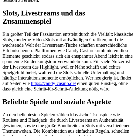
Session zu erleben.
Slots, Livestreams und das
Zusammenspiel
Ein großer Teil der Faszination entsteht durch die Vielfalt: klassische
Slots, moderne Video-Slots mit aufwändigen Grafiken, und die
wachsende Welt der Livestream-Tische schaffen unterschiedliche
Erlebnisebenen. Plattformen wie Candy Casino kombinieren diese
Elemente geschickt, sodass sich ein entspannter Abend leicht in eine
spannende Entdeckungstour verwandeln kann. Für viele Nutzer ist
der Livestream das Highlight, weil er Nähe schafft und echtes
Spielgefühl bietet, während die Slots schnelle Unterhaltung und
häufige Interaktionsmomente ermöglichen. Wer neugierig ist, findet
auf Seiten wie
https://candy-casino.de/
einen guten Einstieg, ohne
dass gleich eine Schritt-für-Schritt-Anleitung nötig wäre.
Beliebte Spiele und soziale Aspekte
Zu den beliebtesten Spielen zählen klassische Tischspiele wie
Roulette und Blackjack, die durch Livestreams an Authentizität
gewinnen, sowie eine große Bandbreite an Slots mit verschiedenen
Themenwelten. Die Kombination aus einfachen Regeln, schnellen