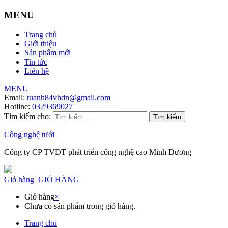
MENU
Trang chủ
Giới thiệu
Sản phẩm mới
Tin tức
Liên hệ
MENU
Email:
tuanh84vhdn@gmail.com
Hotline:
0329369027
Tìm kiếm cho:
Công nghệ tưới
Công ty CP TVĐT phát triển công nghệ cao Minh Dương
Giỏ hàng
GIỎ HÀNG
Giỏ hàng
×
Chưa có sản phẩm trong giỏ hàng.
Trang chủ