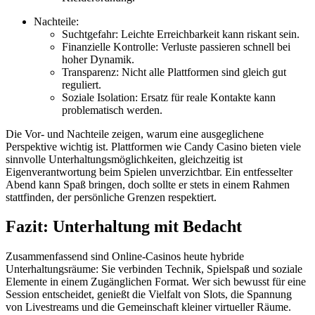
Nachteile:
Suchtgefahr: Leichte Erreichbarkeit kann riskant sein.
Finanzielle Kontrolle: Verluste passieren schnell bei
hoher Dynamik.
Transparenz: Nicht alle Plattformen sind gleich gut
reguliert.
Soziale Isolation: Ersatz für reale Kontakte kann
problematisch werden.
Die Vor- und Nachteile zeigen, warum eine ausgeglichene
Perspektive wichtig ist. Plattformen wie Candy Casino bieten viele
sinnvolle Unterhaltungsmöglichkeiten, gleichzeitig ist
Eigenverantwortung beim Spielen unverzichtbar. Ein entfesselter
Abend kann Spaß bringen, doch sollte er stets in einem Rahmen
stattfinden, der persönliche Grenzen respektiert.
Fazit: Unterhaltung mit Bedacht
Zusammenfassend sind Online-Casinos heute hybride
Unterhaltungsräume: Sie verbinden Technik, Spielspaß und soziale
Elemente in einem Zugänglichen Format. Wer sich bewusst für eine
Session entscheidet, genießt die Vielfalt von Slots, die Spannung
von Livestreams und die Gemeinschaft kleiner virtueller Räume.