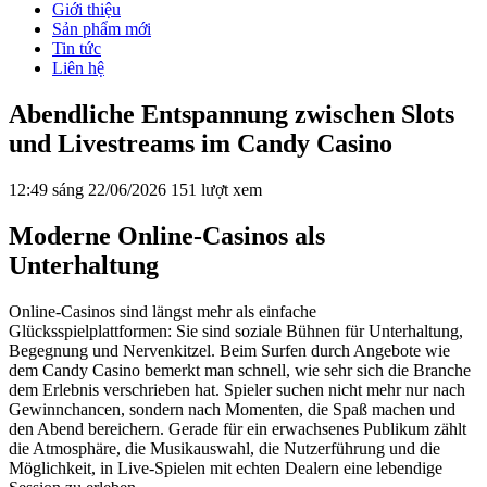
Giới thiệu
Sản phẩm mới
Tin tức
Liên hệ
Abendliche Entspannung zwischen Slots
und Livestreams im Candy Casino
12:49 sáng 22/06/2026
151 lượt xem
Moderne Online-Casinos als
Unterhaltung
Online-Casinos sind längst mehr als einfache
Glücksspielplattformen: Sie sind soziale Bühnen für Unterhaltung,
Begegnung und Nervenkitzel. Beim Surfen durch Angebote wie
dem Candy Casino bemerkt man schnell, wie sehr sich die Branche
dem Erlebnis verschrieben hat. Spieler suchen nicht mehr nur nach
Gewinnchancen, sondern nach Momenten, die Spaß machen und
den Abend bereichern. Gerade für ein erwachsenes Publikum zählt
die Atmosphäre, die Musikauswahl, die Nutzerführung und die
Möglichkeit, in Live-Spielen mit echten Dealern eine lebendige