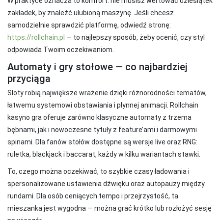
W praktyce oznacza to komfort: nie musisz wertować dziesiątek
zakładek, by znaleźć ulubioną maszynę. Jeśli chcesz
samodzielnie sprawdzić platformę, odwiedź stronę:
https://rollchain.pl
— to najlepszy sposób, żeby ocenić, czy styl
odpowiada Twoim oczekiwaniom.
Automaty i gry stołowe — co najbardziej
przyciąga
Sloty robią największe wrażenie dzięki różnorodności tematów,
łatwemu systemowi obstawiania i płynnej animacji. Rollchain
kasyno gra oferuje zarówno klasyczne automaty z trzema
bębnami, jak i nowoczesne tytuły z feature’ami i darmowymi
spinami. Dla fanów stołów dostępne są wersje live oraz RNG:
ruletka, blackjack i baccarat, każdy w kilku wariantach stawki.
To, czego można oczekiwać, to szybkie czasy ładowania i
spersonalizowane ustawienia dźwięku oraz autopauzy między
rundami. Dla osób ceniących tempo i przejrzystość, ta
mieszanka jest wygodna — można grać krótko lub rozłożyć sesję