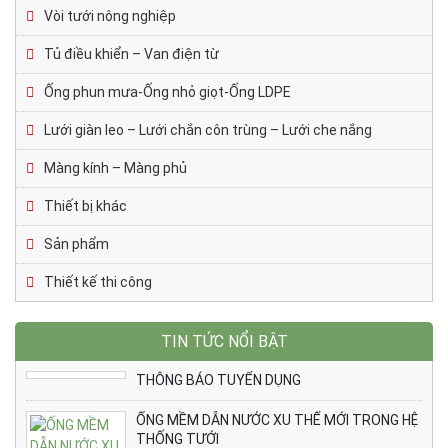
Vòi tưới nông nghiệp
Tủ điều khiển – Van điện từ
Ống phun mưa-Ống nhỏ giọt-Ống LDPE
Lưới giàn leo – Lưới chắn côn trùng – Lưới che nắng
Màng kính – Màng phủ
Thiết bị khác
Sản phẩm
Thiết kế thi công
TIN TỨC NỔI BẬT
THÔNG BÁO TUYỂN DỤNG
ỐNG MỀM DẪN NƯỚC XU THẾ MỚI TRONG HỆ
THỐNG TƯỚI