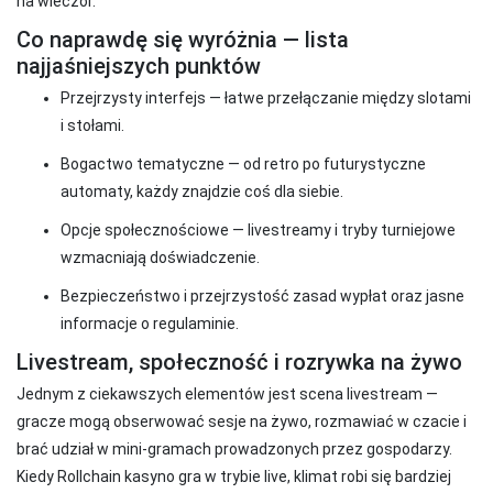
na wieczór.
Co naprawdę się wyróżnia — lista
najjaśniejszych punktów
Przejrzysty interfejs — łatwe przełączanie między slotami
i stołami.
Bogactwo tematyczne — od retro po futurystyczne
automaty, każdy znajdzie coś dla siebie.
Opcje społecznościowe — livestreamy i tryby turniejowe
wzmacniają doświadczenie.
Bezpieczeństwo i przejrzystość zasad wypłat oraz jasne
informacje o regulaminie.
Livestream, społeczność i rozrywka na żywo
Jednym z ciekawszych elementów jest scena livestream —
gracze mogą obserwować sesje na żywo, rozmawiać w czacie i
brać udział w mini-gramach prowadzonych przez gospodarzy.
Kiedy Rollchain kasyno gra w trybie live, klimat robi się bardziej