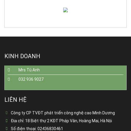
KINH DOANH
Mrs Tú Anh
032 936 9027
LIÊN HỆ
Công ty CP TVĐT phát triển công nghệ cao Minh Dương
Địa chỉ:
18 Biệt thự 2 KĐT Pháp Vân, Hoàng Mai, Hà Nội
Số điện thoại:
02436830461