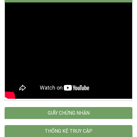
GIẤY CHỨNG NHẬN
THỐNG KÊ TRUY CẬP