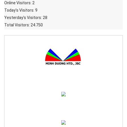
Online Visitors:
2
Today's Visitors:
9
Yesterday's Visitors:
28
Total Visitors:
24.750