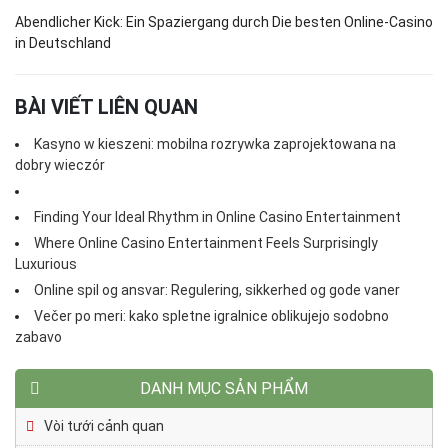
Abendlicher Kick: Ein Spaziergang durch Die besten Online-Casino
in Deutschland
BÀI VIẾT LIÊN QUAN
Kasyno w kieszeni: mobilna rozrywka zaprojektowana na
dobry wieczór
Finding Your Ideal Rhythm in Online Casino Entertainment
Where Online Casino Entertainment Feels Surprisingly
Luxurious
Online spil og ansvar: Regulering, sikkerhed og gode vaner
Večer po meri: kako spletne igralnice oblikujejo sodobno
zabavo
DANH MỤC SẢN PHẨM
Vòi tưới cảnh quan