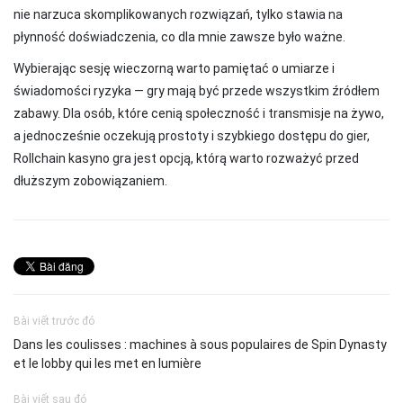
nie narzuca skomplikowanych rozwiązań, tylko stawia na
płynność doświadczenia, co dla mnie zawsze było ważne.
Wybierając sesję wieczorną warto pamiętać o umiarze i
świadomości ryzyka — gry mają być przede wszystkim źródłem
zabawy. Dla osób, które cenią społeczność i transmisje na żywo,
a jednocześnie oczekują prostoty i szybkiego dostępu do gier,
Rollchain kasyno gra jest opcją, którą warto rozważyć przed
dłuższym zobowiązaniem.
Bài viết trước đó
Dans les coulisses : machines à sous populaires de Spin Dynasty
et le lobby qui les met en lumière
Bài viết sau đó