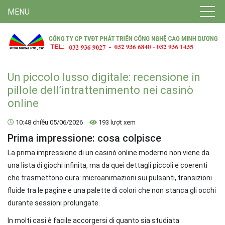
MENU
Un piccolo lusso digitale: recensione in
pillole dell’intrattenimento nei casinò
online
10:48 chiều 05/06/2026
193 lượt xem
Prima impressione: cosa colpisce
La prima impressione di un casinò online moderno non viene da
una lista di giochi infinita, ma da quei dettagli piccoli e coerenti
che trasmettono cura: microanimazioni sui pulsanti, transizioni
fluide tra le pagine e una palette di colori che non stanca gli occhi
durante sessioni prolungate.
In molti casi è facile accorgersi di quanto sia studiata