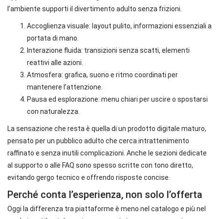
l’ambiente supporti il divertimento adulto senza frizioni.
Accoglienza visuale: layout pulito, informazioni essenziali a
portata di mano.
Interazione fluida: transizioni senza scatti, elementi
reattivi alle azioni.
Atmosfera: grafica, suono e ritmo coordinati per
mantenere l’attenzione.
Pausa ed esplorazione: menu chiari per uscire o spostarsi
con naturalezza.
La sensazione che resta è quella di un prodotto digitale maturo,
pensato per un pubblico adulto che cerca intrattenimento
raffinato e senza inutili complicazioni. Anche le sezioni dedicate
al supporto o alle FAQ sono spesso scritte con tono diretto,
evitando gergo tecnico e offrendo risposte concise.
Perché conta l’esperienza, non solo l’offerta
Oggi la differenza tra piattaforme è meno nel catalogo e più nel