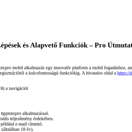
Lépések és Alapvető Funkciók – Pro Útmuta
mixpro mobil alkalmazás egy innovatív platform a mobil fogadáshoz, am
gisztrációtól a kulcsfontosságú funkciókig. A hivatalos oldal a
https:/
ti a navigációt
 tippmixpro alkalmazással.
mális teljesítmény érdekében.
 például e-mail címmel.
 (általában 18 év).