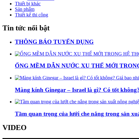
Thiết bị khác
Sản phẩm
Thiết kế thi công
Tin tức nổi bật
THÔNG BÁO TUYỂN DỤNG
ỐNG MỀM DẪN NƯỚC XU THẾ MỚI TRON
Màng kính Ginegar – Israel là gì? Có tốt khôn
Tầm quan trọng của lưới che nắng trong sản xu
VIDEO