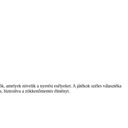
, amelyek növelik a nyerési esélyeket. A játékok széles választéka
rs, biztosítva a zökkenőmentes élményt.