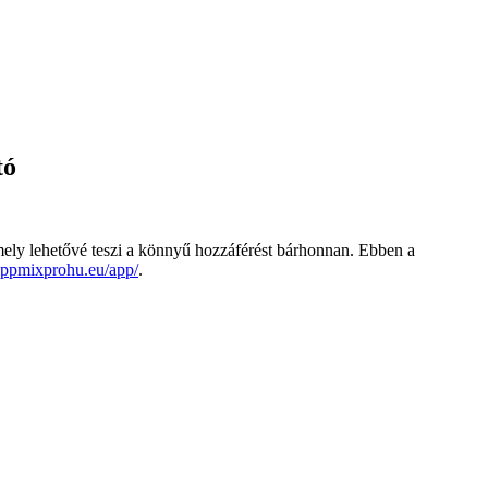
tó
ely lehetővé teszi a könnyű hozzáférést bárhonnan. Ebben a
/tippmixprohu.eu/app/
.