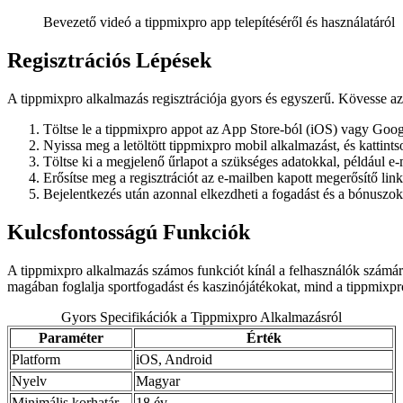
Bevezető videó a tippmixpro app telepítéséről és használatáról
Regisztrációs Lépések
A tippmixpro alkalmazás regisztrációja gyors és egyszerű. Kövesse az a
Töltse le a tippmixpro appot az App Store-ból (iOS) vagy Goog
Nyissa meg a letöltött tippmixpro mobil alkalmazást, és kattin
Töltse ki a megjelenő űrlapot a szükséges adatokkal, például e-
Erősítse meg a regisztrációt az e-mailben kapott megerősítő link
Bejelentkezés után azonnal elkezdheti a fogadást és a bónuszok
Kulcsfontosságú Funkciók
A tippmixpro alkalmazás számos funkciót kínál a felhasználók számára
magában foglalja sportfogadást és kaszinójátékokat, mind a tippmixpr
Gyors Specifikációk a Tippmixpro Alkalmazásról
Paraméter
Érték
Platform
iOS, Android
Nyelv
Magyar
Minimális korhatár
18 év