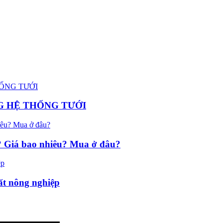
G HỆ THỐNG TƯỚI
g? Giá bao nhiêu? Mua ở đâu?
ất nông nghiệp