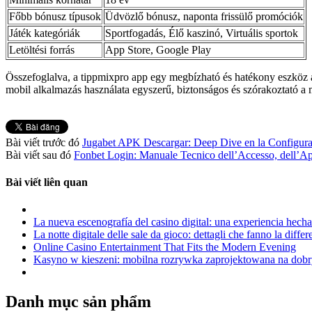
Főbb bónusz típusok
Üdvözlő bónusz, naponta frissülő promóciók
Játék kategóriák
Sportfogadás, Élő kaszinó, Virtuális sportok
Letöltési forrás
App Store, Google Play
Összefoglalva, a tippmixpro app egy megbízható és hatékony eszköz a 
mobil alkalmazás használata egyszerű, biztonságos és szórakoztató 
Bài viết trước đó
Jugabet APK Descargar: Deep Dive en la Configura
Bài viết sau đó
Fonbet Login: Manuale Tecnico dell’Accesso, dell’Ap
Bài viết liên quan
La nueva escenografía del casino digital: una experiencia hecha 
La notte digitale delle sale da gioco: dettagli che fanno la diffe
Online Casino Entertainment That Fits the Modern Evening
Kasyno w kieszeni: mobilna rozrywka zaprojektowana na dobr
Danh mục sản phẩm