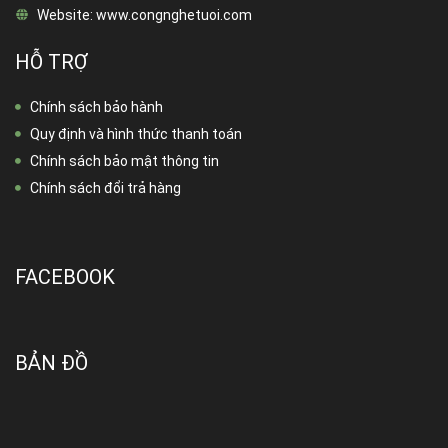
Website:
www.congnghetuoi.com
HỖ TRỢ
Chính sách bảo hành
Quy định và hình thức thanh toán
Chính sách bảo mật thông tin
Chính sách đổi trả hàng
FACEBOOK
BẢN ĐỒ