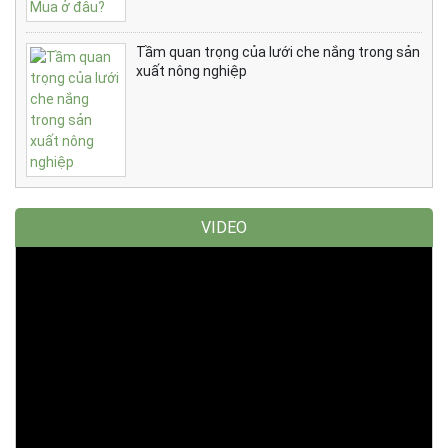
Tầm quan trọng của lưới che nắng trong sản
xuất nông nghiệp
VIDEO