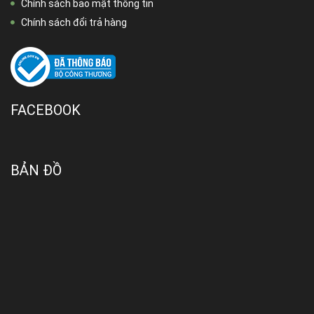
Chính sách bảo mật thông tin
Chính sách đổi trả hàng
FACEBOOK
BẢN ĐỒ