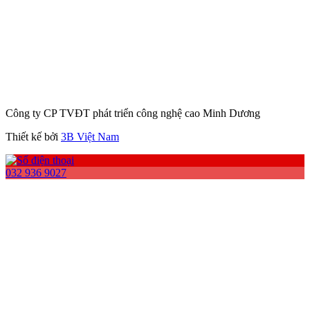
Công ty CP TVĐT phát triển công nghệ cao Minh Dương
Thiết kế bởi
3B Việt Nam
032 936 9027