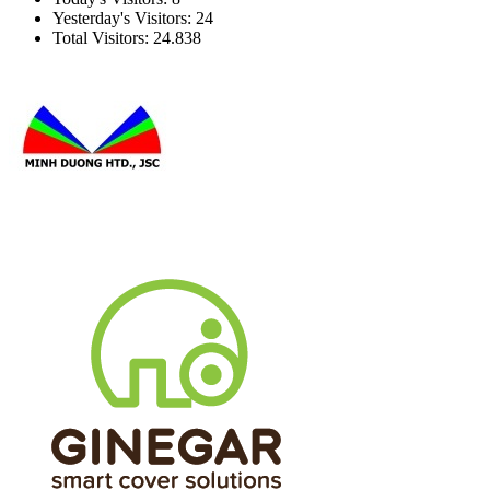
Yesterday's Visitors:
24
Total Visitors:
24.838