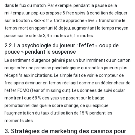
dans le flux du match. Par exemple, pendant la pause de la
mi‑temps, un pop‑up propose 5 free spins à condition de cliquer
sur le bouton « Kick‑off ». Cette approche « live » transforme le
temps mort en opportunité de jeu, augmentant le temps moyen
passé sur le site de 3,4 minutes à 6,1 minutes.
2.2. La psychologie du joueur : l’effet « coup de
pouce » pendant le suspense
Le sentiment d’urgence généré par un but imminent ou un carton
rouge crée une pression psychologique qui rend les joueurs plus
réceptifs aux incitations. Le simple fait de voir le compteur de
free spins diminuer en temps réel agit comme un déclencheur de
l’effet FOMO (fear of missing out). Les données de suivi ocular
montrent que 68 % des yeux se posent sur le badge
promotionnel dès que le score change, ce qui explique
l’augmentation du taux d’utilisation de 15 % pendant les
moments clés.
3. Stratégies de marketing des casinos pour