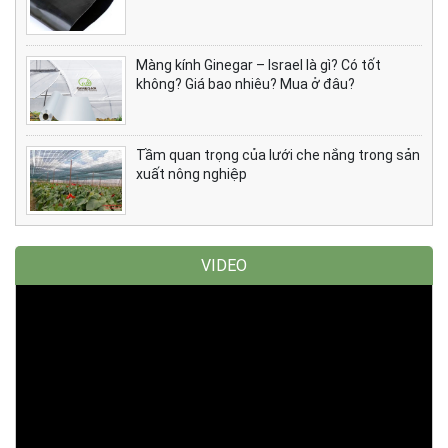
Màng kính Ginegar – Israel là gì? Có tốt
không? Giá bao nhiêu? Mua ở đâu?
Tầm quan trọng của lưới che nắng trong sản
xuất nông nghiệp
VIDEO