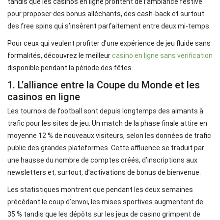
tandis que les casinos en ligne profitent de l’ambiance festive
pour proposer des bonus alléchants, des cash‑back et surtout
des free spins qui s’insèrent parfaitement entre deux mi‑temps.
Pour ceux qui veulent profiter d’une expérience de jeu fluide sans
formalités, découvrez le meilleur
casino en ligne sans verification
disponible pendant la période des fêtes.
1. L’alliance entre la Coupe du Monde et les
casinos en ligne
Les tournois de football sont depuis longtemps des aimants à
trafic pour les sites de jeu. Un match de la phase finale attire en
moyenne 12 % de nouveaux visiteurs, selon les données de trafic
public des grandes plateformes. Cette affluence se traduit par
une hausse du nombre de comptes créés, d’inscriptions aux
newsletters et, surtout, d’activations de bonus de bienvenue.
Les statistiques montrent que pendant les deux semaines
précédant le coup d’envoi, les mises sportives augmentent de
35 % tandis que les dépôts sur les jeux de casino grimpent de