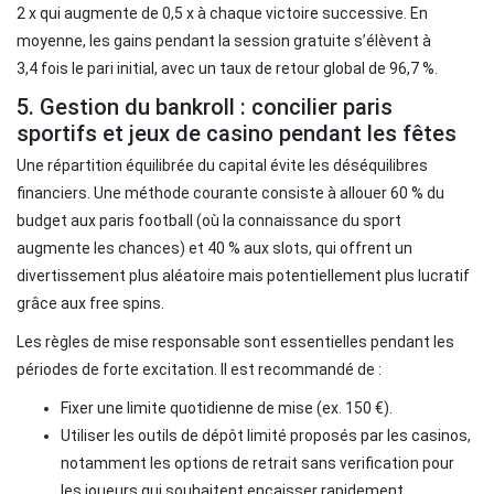
2 x qui augmente de 0,5 x à chaque victoire successive. En
moyenne, les gains pendant la session gratuite s’élèvent à
3,4 fois le pari initial, avec un taux de retour global de 96,7 %.
5. Gestion du bankroll : concilier paris
sportifs et jeux de casino pendant les fêtes
Une répartition équilibrée du capital évite les déséquilibres
financiers. Une méthode courante consiste à allouer 60 % du
budget aux paris football (où la connaissance du sport
augmente les chances) et 40 % aux slots, qui offrent un
divertissement plus aléatoire mais potentiellement plus lucratif
grâce aux free spins.
Les règles de mise responsable sont essentielles pendant les
périodes de forte excitation. Il est recommandé de :
Fixer une limite quotidienne de mise (ex. 150 €).
Utiliser les outils de dépôt limité proposés par les casinos,
notamment les options de retrait sans verification pour
les joueurs qui souhaitent encaisser rapidement.