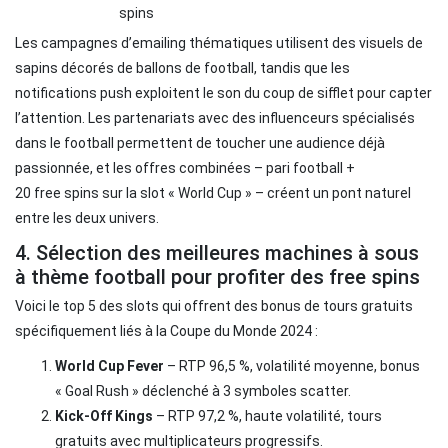
spins
Les campagnes d’emailing thématiques utilisent des visuels de
sapins décorés de ballons de football, tandis que les
notifications push exploitent le son du coup de sifflet pour capter
l’attention. Les partenariats avec des influenceurs spécialisés
dans le football permettent de toucher une audience déjà
passionnée, et les offres combinées – pari football +
20 free spins sur la slot « World Cup » – créent un pont naturel
entre les deux univers.
4. Sélection des meilleures machines à sous
à thème football pour profiter des free spins
Voici le top 5 des slots qui offrent des bonus de tours gratuits
spécifiquement liés à la Coupe du Monde 2024 :
World Cup Fever
– RTP 96,5 %, volatilité moyenne, bonus
« Goal Rush » déclenché à 3 symboles scatter.
Kick‑Off Kings
– RTP 97,2 %, haute volatilité, tours
gratuits avec multiplicateurs progressifs.