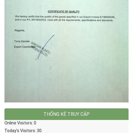
THỐNG KÊ TRUY CẬP
Online Visitors:
0
Today's Visitors:
30