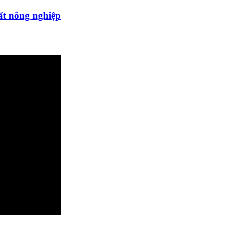
ất nông nghiệp