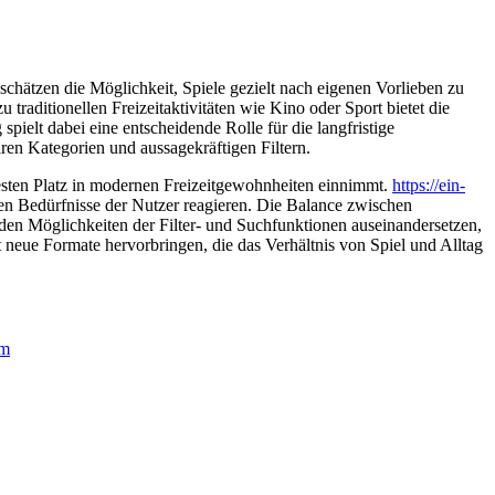
chätzen die Möglichkeit, Spiele gezielt nach eigenen Vorlieben zu
u traditionellen Freizeitaktivitäten wie Kino oder Sport bietet die
spielt dabei eine entscheidende Rolle für die langfristige
aren Kategorien und aussagekräftigen Filtern.
festen Platz in modernen Freizeitgewohnheiten einnimmt.
https://ein-
rten Bedürfnisse der Nutzer reagieren. Die Balance zwischen
 den Möglichkeiten der Filter- und Suchfunktionen auseinandersetzen,
 neue Formate hervorbringen, die das Verhältnis von Spiel und Alltag
um