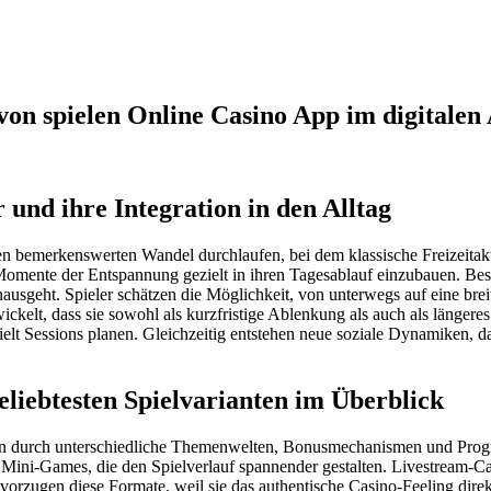
von spielen Online Casino App im digitalen 
und ihre Integration in den Alltag
nen bemerkenswerten Wandel durchlaufen, bei dem klassische Freizeita
 Momente der Entspannung gezielt in ihren Tagesablauf einzubauen. B
hinausgeht. Spieler schätzen die Möglichkeit, von unterwegs auf eine br
kelt, dass sie sowohl als kurzfristige Ablenkung als auch als längeres 
ielt Sessions planen. Gleichzeitig entstehen neue soziale Dynamiken,
eliebtesten Spielvarianten im Überblick
ieten durch unterschiedliche Themenwelten, Bonusmechanismen und Pro
 Mini-Games, die den Spielverlauf spannender gestalten. Livestream-Ca
bevorzugen diese Formate, weil sie das authentische Casino-Feeling di