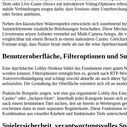
Slots oder Live-Game-Shows mit interaktiven Voting-Optionen erfreue
stabile Verbindungen sorgen dafür, dass Sessions ohne Unterbrechunge
oder Serien anlehnen.
Neben den klassischen Walzenspielen entwickeln sich zunehmend hyb
Sammelelemente zusätzliche Belohnungen freischalten. Diese Mechanik
Livestreams setzen Anbieter vermehrt auf Multi-Camera-Setups, die 
vergleichbar mit einem Besuch in einem stationären Casino. Gleichz
Formate zeigt, dass Nutzer heute mehr als nur die reine Spielmechanik 
Benutzeroberfläche, Filteroptionen und 
Eine durchdachte Lobby-Struktur bildet das Fundament einer guten Nutz
werden können. Filteroptionen ermöglichen es, gezielt nach RTP-Werte
Autovervollständigung und schlägt sowohl aktuelle als auch ältere Sp
aufzurufen. Die Gestaltung der Oberfläche orientiert sich oft an mo
Praktische Beispiele zeigen, wie eine gut organisierte Lobby den Eins
Casino“ oder „Jackpot-Slots“. Innerhalb jeder Kategorie lassen sich 
nach einem bestimmten Titel suchen, den sie bereits in Werbespots 
erscheinen dann in einer separaten Registerkarte. Diese Funktionen r
Kombination aus visueller Klarheit und funktionaler Tiefe untersche
Spielersicherheit, verantwortungsvolles 