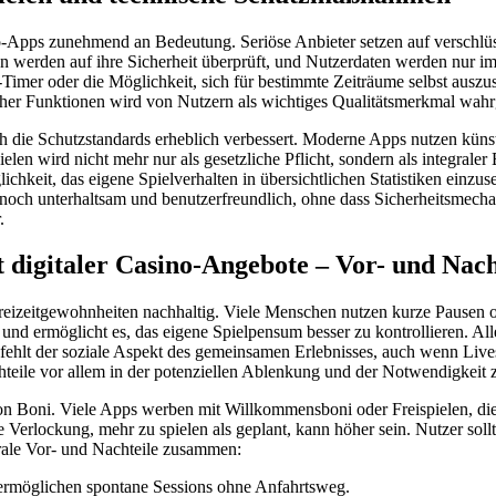
o-Apps zunehmend an Bedeutung. Seriöse Anbieter setzen auf verschlü
 werden auf ihre Sicherheit überprüft, und Nutzerdaten werden nur im
n-Timer oder die Möglichkeit, sich für bestimmte Zeiträume selbst aus
olcher Funktionen wird von Nutzern als wichtiges Qualitätsmerkmal w
die Schutzstandards erheblich verbessert. Moderne Apps nutzen künstlic
en wird nicht mehr nur als gesetzliche Pflicht, sondern als integraler 
chkeit, das eigene Spielverhalten in übersichtlichen Statistiken einz
nnoch unterhaltsam und benutzerfreundlich, ohne dass Sicherheitsmech
.
digitaler Casino-Angebote – Vor- und Nacht
Freizeitgewohnheiten nachhaltig. Viele Menschen nutzen kurze Pausen 
Zeit und ermöglicht es, das eigene Spielpensum besser zu kontrollieren. A
 fehlt der soziale Aspekt des gemeinsamen Erlebnisses, auch wenn Lives
hteile vor allem in der potenziellen Ablenkung und der Notwendigkeit z
 von Boni. Viele Apps werben mit Willkommensboni oder Freispielen, d
ie Verlockung, mehr zu spielen als geplant, kann höher sein. Nutzer so
trale Vor- und Nachteile zusammen:
 ermöglichen spontane Sessions ohne Anfahrtsweg.