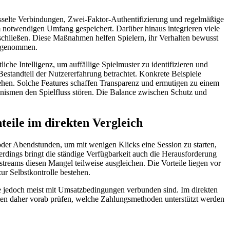
sselte Verbindungen, Zwei-Faktor-Authentifizierung und regelmäßige
 notwendigen Umfang gespeichert. Darüber hinaus integrieren viele
zuschließen. Diese Maßnahmen helfen Spielern, ihr Verhalten bewusst
ahrgenommen.
he Intelligenz, um auffällige Spielmuster zu identifizieren und
Bestandteil der Nutzererfahrung betrachtet. Konkrete Beispiele
usehen. Solche Features schaffen Transparenz und ermutigen zu einem
anismen den Spielfluss stören. Die Balance zwischen Schutz und
eile im direkten Vergleich
oder Abendstunden, um mit wenigen Klicks eine Session zu starten,
llerdings bringt die ständige Verfügbarkeit auch die Herausforderung
treams diesen Mangel teilweise ausgleichen. Die Vorteile liegen vor
ur Selbstkontrolle bestehen.
ie jedoch meist mit Umsatzbedingungen verbunden sind. Im direkten
llten daher vorab prüfen, welche Zahlungsmethoden unterstützt werden