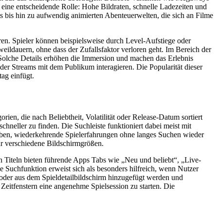
 eine entscheidende Rolle: Hohe Bildraten, schnelle Ladezeiten und
s bis hin zu aufwendig animierten Abenteuerwelten, die sich an Filme
n. Spieler können beispielsweise durch Level-Aufstiege oder
ildauern, ohne dass der Zufallsfaktor verloren geht. Im Bereich der
 Solche Details erhöhen die Immersion und machen das Erlebnis
r Streams mit dem Publikum interagieren. Die Popularität dieser
tag einfügt.
ien, die nach Beliebtheit, Volatilität oder Release-Datum sortiert
neller zu finden. Die Suchleiste funktioniert dabei meist mit
rlauben, wiederkehrende Spielerfahrungen ohne langes Suchen wieder
ür verschiedene Bildschirmgrößen.
ten Titeln bieten führende Apps Tabs wie „Neu und beliebt“, „Live-
e Suchfunktion erweist sich als besonders hilfreich, wenn Nutzer
 oder aus dem Spieldetailbildschirm hinzugefügt werden und
 Zeitfenstern eine angenehme Spielsession zu starten. Die