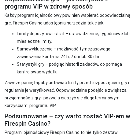
programu VIP w zdrowy sposób
Każdy program lojalnościowy powinien wspierać odpowiedzialną
grę. Firespin Casino udostępnia narzędzia takie jak:
Limity depozytów i strat – ustaw dzienne, tygodniowe lub
miesięczne limity.
Samowykluczenie – możliwość tymczasowego
zawieszenia konta na 24 h, 7 dni lub 30 dni.
Statystyki gry – podgląd historii zakładów, co pomaga
kontrolować wydatki.
Zawsze pamiętaj, aby ustawiać limity przed rozpoczęciem gry i
regularnie je weryfikować. Odpowiedzialne podejście zwiększa
przyjemność z gry i pozwala cieszyć się długoterminowymi
korzyściami programu VIP.
Podsumowanie – czy warto zostać VIP‑em w
Firespin Casino?
Program lojalnościowy Firespin Casino to nie tylko zestaw