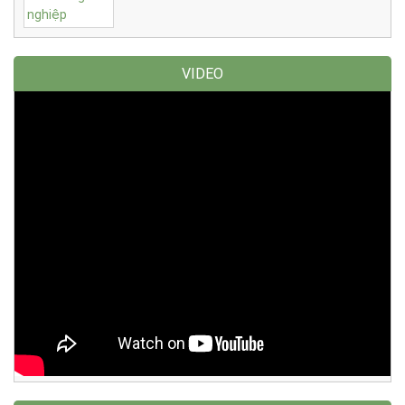
VIDEO