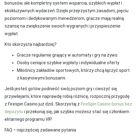
bonusów, ale kompletny system wsparcia, szybkich wypłat i
ekskluzywnych wydarzeń. Dzięki przejrzystym zasadom, pięciu
poziomom i dedykowanym menedżerom, gracze mają realną
szansę na zwiększenie swoich wygranych i przyspieszenie
wypłat.
Kto skorzysta najbardziej?
Gracze regularnie grający w automaty i gry na żywo.
Osoby ceniące szybkie wypłaty i indywidualne oferty.
Miłośnicy zakładów sportowych, którzy chcą łączyć sport
z kasynowymi bonusami.
Jeśli jesteś gotów podnieść swój poziom gry i cieszyć się
przywilejami, które naprawdę robią różnicę, rozpocznij przygodę
z Firespin Casino już dziś. Skorzystaj z
FireSpin Casino bonus bez
depozytu
i przekonaj się, jak szybko możesz stać się członkiem
elitarnego programu VIP.
FAQ – najczęściej zadawane pytania