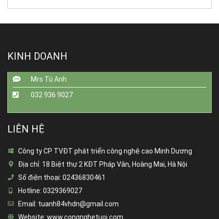
KINH DOANH
Mrs Tú Anh
032 936 9027
LIÊN HỆ
Công ty CP TVĐT phát triển công nghệ cao Minh Dương
Địa chỉ:
18 Biệt thự 2 KĐT Pháp Vân, Hoàng Mai, Hà Nội
Số điện thoại:
02436830461
Hotline:
0329369027
Email:
tuanh84vhdn@gmail.com
Website:
www.congnghetuoi.com