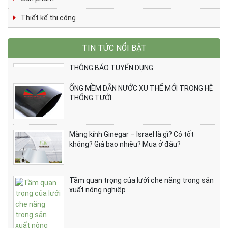
Thiết kế thi công
TIN TỨC NỔI BẬT
THÔNG BÁO TUYỂN DỤNG
ỐNG MỀM DẪN NƯỚC XU THẾ MỚI TRONG HỆ
THỐNG TƯỚI
Màng kính Ginegar – Israel là gì? Có tốt
không? Giá bao nhiêu? Mua ở đâu?
Tầm quan trọng của lưới che nắng trong sản
xuất nông nghiệp