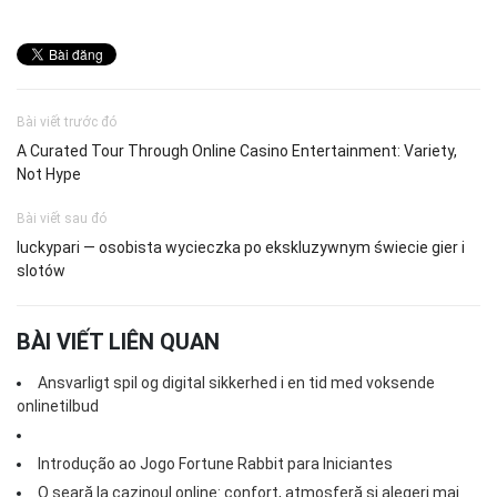
Bài viết trước đó
A Curated Tour Through Online Casino Entertainment: Variety,
Not Hype
Bài viết sau đó
luckypari — osobista wycieczka po ekskluzywnym świecie gier i
slotów
BÀI VIẾT LIÊN QUAN
Ansvarligt spil og digital sikkerhed i en tid med voksende
onlinetilbud
Introdução ao Jogo Fortune Rabbit para Iniciantes
O seară la cazinoul online: confort, atmosferă și alegeri mai