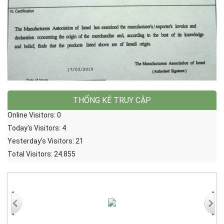
THỐNG KÊ TRUY CẬP
Online Visitors:
0
Today's Visitors:
4
Yesterday's Visitors:
21
Total Visitors:
24.855