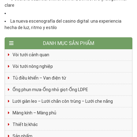
clare
La nueva escenografía del casino digital: una experiencia
hecha de luz, ritmo y estilo
DANH MỤC SẢN PHẨM
Vòi tưới cảnh quan
Vòi tưới nông nghiệp
Tủ điều khiển – Van điện từ
Ống phun mưa-Ống nhỏ giọt-Ống LDPE
Lưới giàn leo – Lưới chắn côn trùng – Lưới che nắng
Màng kính – Màng phủ
Thiết bị khác
Sản phẩm