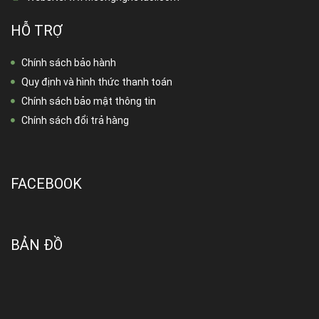
HỖ TRỢ
Chính sách bảo hành
Quy định và hình thức thanh toán
Chính sách bảo mật thông tin
Chính sách đổi trả hàng
FACEBOOK
BẢN ĐỒ