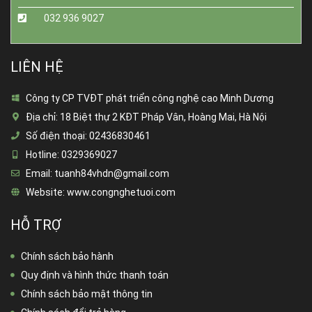
032 936 9027
LIÊN HỆ
Công ty CP TVĐT phát triển công nghệ cao Minh Dương
Địa chỉ:
18 Biệt thự 2 KĐT Pháp Vân, Hoàng Mai, Hà Nội
Số điện thoại:
02436830461
Hotline:
0329369027
Email:
tuanh84vhdn@gmail.com
Website:
www.congnghetuoi.com
HỖ TRỢ
Chính sách bảo hành
Quy định và hình thức thanh toán
Chính sách bảo mật thông tin