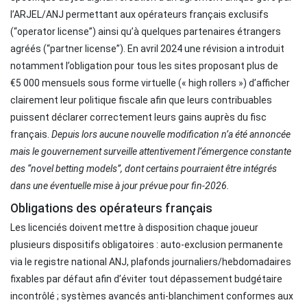
l’ARJEL/ANJ permettant aux opérateurs français exclusifs
(“operator license”) ainsi qu’à quelques partenaires étrangers
agréés (“partner license”). En avril 2024 une révision a introduit
notamment l’obligation pour tous les sites proposant plus de
€5 000 mensuels sous forme virtuelle (« high rollers ») d’afficher
clairement leur politique fiscale afin que leurs contribuables
puissent déclarer correctement leurs gains auprès du fisc
français.
Depuis lors aucune nouvelle modification n’a été annoncée
mais le gouvernement surveille attentivement l’émergence constante
des “novel betting models”, dont certains pourraient être intégrés
dans une éventuelle mise à jour prévue pour fin‑2026.
Obligations des opérateurs français
Les licenciés doivent mettre à disposition chaque joueur
plusieurs dispositifs obligatoires : auto‑exclusion permanente
via le registre national ANJ, plafonds journaliers/hebdomadaires
fixables par défaut afin d’éviter tout dépassement budgétaire
incontrôlé ; systèmes avancés anti‑blanchiment conformes aux