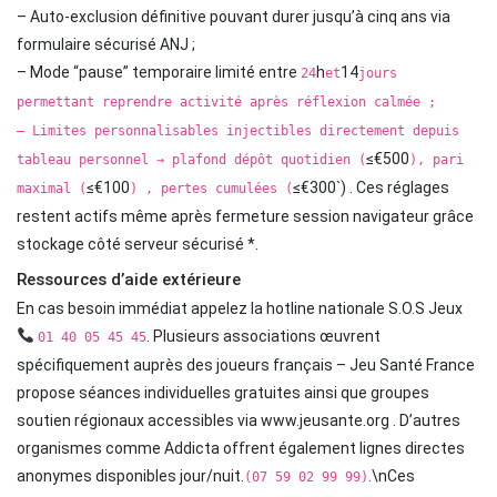
– Auto-exclusion définitive pouvant durer jusqu’à cinq ans via
formulaire sécurisé ANJ ;
– Mode “pause” temporaire limité entre
h
14
24
et
jours
permettant reprendre activité après réflexion calmée ;
– Limites personnalisables injectibles directement depuis
≤€500
tableau personnel → plafond dépôt quotidien (
), pari
≤€100
≤€300`) . Ces réglages
maximal (
) , pertes cumulées (
restent actifs même après fermeture session navigateur grâce
stockage côté serveur sécurisé *.
Ressources d’aide extérieure
En cas besoin immédiat appelez la hotline nationale S.O.S Jeux
. Plusieurs associations œuvrent
01 40 05 45 45
spécifiquement auprès des joueurs français ­– Jeu Santé France
propose séances individuelles gratuites ainsi que groupes
soutien régionaux accessibles via www.jeusante.org . D’autres
organismes comme Addicta offrent également lignes directes
anonymes disponibles jour/nuit.
.\nCes
(07 59 02 99 99)