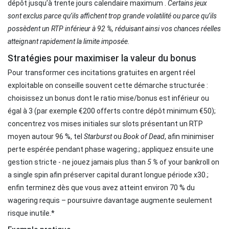
dépôt jusqu’à trente jours calendaire maximum .
Certains jeux
sont exclus parce qu’ils affichent trop grande volatilité ou parce qu’ils
possèdent un RTP inférieur à 92 %, réduisant ainsi vos chances réelles
atteignant rapidement la limite imposée.
Stratégies pour maximiser la valeur du bonus
Pour transformer ces incitations gratuites en argent réel
exploitable on conseille souvent cette démarche structurée :
choisissez un bonus dont le ratio mise/bonus est inférieur ou
égal à 3 (par exemple €200 offerts contre dépôt minimum €50);
concentrez vos mises initiales sur slots présentant un RTP
moyen autour 96 %, tel
Starburst
ou
Book of Dead
, afin minimiser
perte espérée pendant phase wagering.; appliquez ensuite une
gestion stricte ‑ ne jouez jamais plus than
5 %
of your bankroll on
a single spin afin préserver capital durant longue période x30.;
enfin terminez dès que vous avez atteint environ 70 % du
wagering requis – poursuivre davantage augmente seulement
risque inutile.*