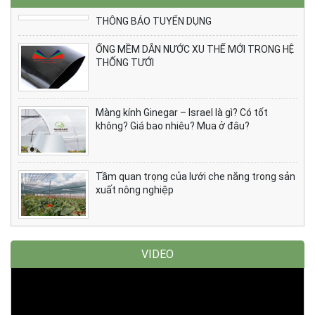
THÔNG BÁO TUYỂN DỤNG
ỐNG MỀM DẪN NƯỚC XU THẾ MỚI TRONG HỆ
THỐNG TƯỚI
Màng kính Ginegar – Israel là gì? Có tốt
không? Giá bao nhiêu? Mua ở đâu?
Tầm quan trọng của lưới che nắng trong sản
xuất nông nghiệp
VIDEO