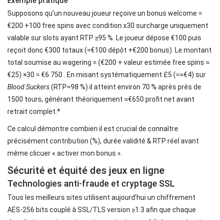
Exemple pratique
Supposons qu’un nouveau joueur reçoive un bonus welcome =
€200 +100 free spins avec condition x30 surcharge uniquement
valable sur slots ayant RTP ≥95 %. Le joueur dépose €100 puis
reçoit donc €300 totaux (=€100 dépôt +€200 bonus). Le montant
total soumise au wagering = (€200 + valeur estimée free spins ≈
€25) ×30 = €6 750 . En misant systématiquement £5 (=≈€4) sur
Blood Suckers
(RTP=98 %) il atteint environ 70 % après près de
1500 tours, générant théoriquement ≈€650 profit net avant
retrait complet.*
Ce calcul démontre combien il est crucial de connaître
précisément contribution (%), durée validité & RTP réel avant
même clicuer « activer mon bonus ».
Sécurité et équité des jeux en ligne
Technologies anti‑fraude et cryptage SSL
Tous les meilleurs sites utilisent aujourd’hui un chiffrement
AES‑256 bits couplé à SSL/TLS version ≥1​.3 afin que chaque