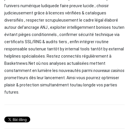
l’univers numérique ludique​de faire preuve lucide ; choisir
judicieusement grâce à licences vérifiées & catalogues
diversifiés , respecter scrupuleusement le cadre légal élaboré
autour del’ancrage ANJ , exploiter intelligemment boni­ses touten
évitant pièges conditionnels , confirmer sécurité technique via
certificats SSL/RNG & audits tiers , enfin intégrer routine
responsable soutenue tantôt by internal tools tantôt by external
helplines spécialisées​. Restez connectés régulièrement à
Basketnews.Net où nos analyses actualisées mettent
constamment ​en lumière ​les nouveautés parmi
nouveaux casinos
prometteurs dès leur lancement.​ Ainsi vous pourrez optimiser
plaisir & protection simultanément toutau long​de vos parties
futures.​