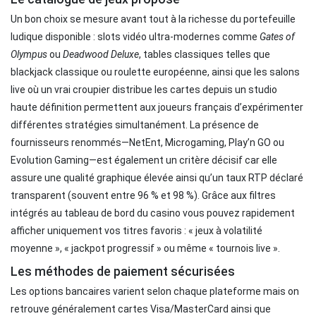
Un bon choix se mesure avant tout à la richesse du portefeuille
ludique disponible : slots vidéo ultra‑modernes comme
Gates of
Olympus
ou
Deadwood Deluxe
, tables classiques telles que
blackjack classique ou roulette européenne, ainsi que les salons
live où un vrai croupier distribue les cartes depuis un studio
haute définition permettent aux joueurs français d’expérimenter
différentes stratégies simultanément. La présence de
fournisseurs renommés—NetEnt, Microgaming, Play’n GO ou
Evolution Gaming—est également un critère décisif car elle
assure une qualité graphique élevée ainsi qu’un taux RTP déclaré
transparent (souvent entre 96 % et 98 %). Grâce aux filtres
intégrés au tableau de bord du casino vous pouvez rapidement
afficher uniquement vos titres favoris : « jeux à volatilité
moyenne », « jackpot progressif » ou même « tournois live ».
Les méthodes de paiement sécurisées
Les options bancaires varient selon chaque plateforme mais on
retrouve généralement cartes Visa/MasterCard ainsi que