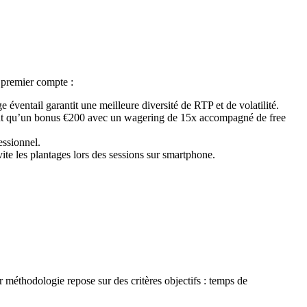
e premier compte :
éventail garantit une meilleure diversité de RTP et de volatilité.
essant qu’un bonus €200 avec un wagering de 15x accompagné de free
essionnel.
te les plantages lors des sessions sur smartphone.
méthodologie repose sur des critères objectifs : temps de