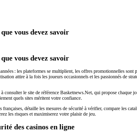
 que vous devez savoir
 que vous devez savoir
nnées : les plateformes se multiplient, les offres promotionnelles sont 
ion attire à la fois les joueurs occasionnels et les passionnés de stra
 à consulter le site de référence Basketnews.Net, qui propose chaque j
dement quels sites méritent votre confiance.
les françaises, détaille les mesures de sécurité à vérifier, compare les 
ez les risques et maximiserez votre plaisir de jeu.
rité des casinos en ligne