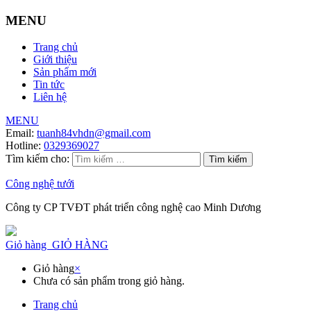
MENU
Trang chủ
Giới thiệu
Sản phẩm mới
Tin tức
Liên hệ
MENU
Email:
tuanh84vhdn@gmail.com
Hotline:
0329369027
Tìm kiếm cho:
Công nghệ tưới
Công ty CP TVĐT phát triển công nghệ cao Minh Dương
Giỏ hàng
GIỎ HÀNG
Giỏ hàng
×
Chưa có sản phẩm trong giỏ hàng.
Trang chủ