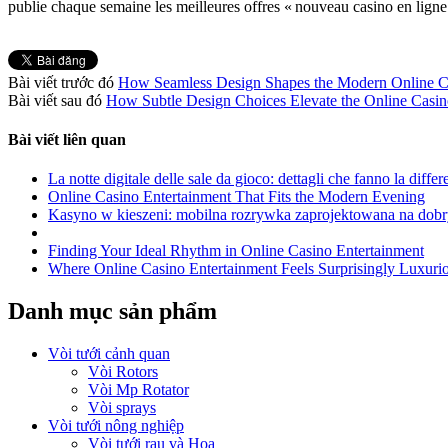
publie chaque semaine les meilleures offres « nouveau casino en lign
Bài viết trước đó
How Seamless Design Shapes the Modern Online C
Bài viết sau đó
How Subtle Design Choices Elevate the Online Casi
Bài viết liên quan
La notte digitale delle sale da gioco: dettagli che fanno la diffe
Online Casino Entertainment That Fits the Modern Evening
Kasyno w kieszeni: mobilna rozrywka zaprojektowana na dobr
Finding Your Ideal Rhythm in Online Casino Entertainment
Where Online Casino Entertainment Feels Surprisingly Luxuri
Danh mục sản phẩm
Vòi tưới cảnh quan
Vòi Rotors
Vòi Mp Rotator
Vòi sprays
Vòi tưới nông nghiệp
Vòi tưới rau và Hoa