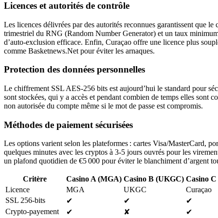
Licences et autorités de contrôle
Les licences délivrées par des autorités reconnues garantissent que l
trimestriel du RNG (Random Number Generator) et un taux minimum 
d’auto‑exclusion efficace. Enfin, Curaçao offre une licence plus souple 
comme Basketnews.Net pour éviter les arnaques.
Protection des données personnelles
Le chiffrement SSL AES‑256 bits est aujourd’hui le standard pour sécur
sont stockées, qui y a accès et pendant combien de temps elles sont co
non autorisée du compte même si le mot de passe est compromis.
Méthodes de paiement sécurisées
Les options varient selon les plateformes : cartes Visa/MasterCard, por
quelques minutes avec les cryptos à 3‑5 jours ouvrés pour les virement
un plafond quotidien de €5 000 pour éviter le blanchiment d’argent tout
Critère
Casino A (MGA)
Casino B (UKGC)
Casino C
Licence
MGA
UKGC
Curaçao
SSL 256‑bits
✔︎
✔︎
✔︎
Crypto‑payement
✔︎
✘
✔︎