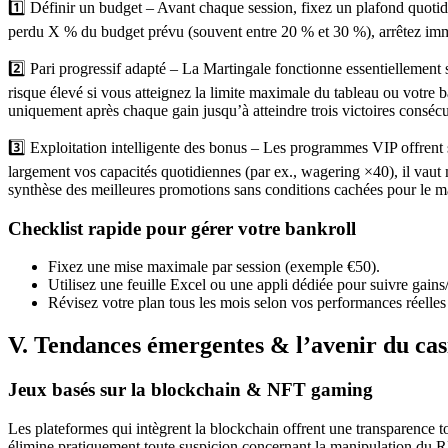
1️⃣ Définir un budget – Avant chaque session, fixez un plafond quotidi
perdu X % du budget prévu (souvent entre 20 % et 30 %), arrêtez imméd
2️⃣ Pari progressif adapté – La Martingale fonctionne essentiellement 
risque élevé si vous atteignez la limite maximale du tableau ou votre b
uniquement après chaque gain jusqu’à atteindre trois victoires consécu
3️⃣ Exploitation intelligente des bonus – Les programmes VIP offrent
largement vos capacités quotidiennes (par ex., wagering ×40), il vaut
synthèse des meilleures promotions sans conditions cachées pour le marc
Checklist rapide pour gérer votre bankroll
Fixez une mise maximale par session (exemple €50).
Utilisez une feuille Excel ou une appli dédiée pour suivre gains/
Révisez votre plan tous les mois selon vos performances réelles af
V. Tendances émergentes & l’avenir du cas
Jeux basés sur la blockchain & NFT gaming
Les plateformes qui intègrent la blockchain offrent une transparence t
élimine pratiquement toute suspicion concernant la manipulation du 