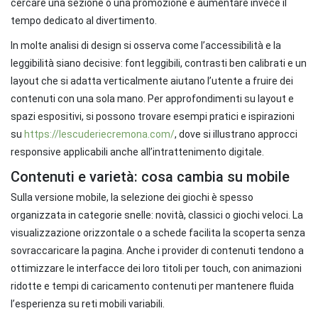
cercare una sezione o una promozione e aumentare invece il
tempo dedicato al divertimento.
In molte analisi di design si osserva come l’accessibilità e la
leggibilità siano decisive: font leggibili, contrasti ben calibrati e un
layout che si adatta verticalmente aiutano l’utente a fruire dei
contenuti con una sola mano. Per approfondimenti su layout e
spazi espositivi, si possono trovare esempi pratici e ispirazioni
su
https://lescuderiecremona.com/
, dove si illustrano approcci
responsive applicabili anche all’intrattenimento digitale.
Contenuti e varietà: cosa cambia su mobile
Sulla versione mobile, la selezione dei giochi è spesso
organizzata in categorie snelle: novità, classici o giochi veloci. La
visualizzazione orizzontale o a schede facilita la scoperta senza
sovraccaricare la pagina. Anche i provider di contenuti tendono a
ottimizzare le interfacce dei loro titoli per touch, con animazioni
ridotte e tempi di caricamento contenuti per mantenere fluida
l’esperienza su reti mobili variabili.