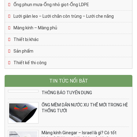
Ống phun mưa-Ống nhỏ giọt-Ống LDPE
Lưới giàn leo – Lưới chắn côn trùng – Lưới che nắng
Màng kính – Màng phủ
Thiết bị khác
Sản phẩm
Thiết kế thi công
TIN TỨC NỔI BẬT
THÔNG BÁO TUYỂN DỤNG
ỐNG MỀM DẪN NƯỚC XU THẾ MỚI TRONG HỆ
THỐNG TƯỚI
Màng kính Ginegar – Israel là gì? Có tốt