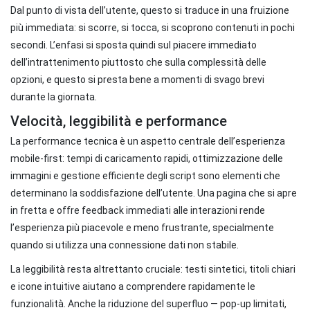
Dal punto di vista dell’utente, questo si traduce in una fruizione
più immediata: si scorre, si tocca, si scoprono contenuti in pochi
secondi. L’enfasi si sposta quindi sul piacere immediato
dell’intrattenimento piuttosto che sulla complessità delle
opzioni, e questo si presta bene a momenti di svago brevi
durante la giornata.
Velocità, leggibilità e performance
La performance tecnica è un aspetto centrale dell’esperienza
mobile-first: tempi di caricamento rapidi, ottimizzazione delle
immagini e gestione efficiente degli script sono elementi che
determinano la soddisfazione dell’utente. Una pagina che si apre
in fretta e offre feedback immediati alle interazioni rende
l’esperienza più piacevole e meno frustrante, specialmente
quando si utilizza una connessione dati non stabile.
La leggibilità resta altrettanto cruciale: testi sintetici, titoli chiari
e icone intuitive aiutano a comprendere rapidamente le
funzionalità. Anche la riduzione del superfluo — pop-up limitati,