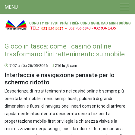
MENU
Gioco in tasca: come i casinò online
trasformano l’intrattenimento su mobile
7:07 chiều 26/05/2026
216 lượt xem
Interfaccia e navigazione pensate per lo
schermo ridotto
L’esperienza di intrattenimento nei casinò online è sempre più
orientata al mobile: menu semplificati, pulsanti di grandi
dimensioni e flussi di navigazione lineari consentono di arrivare
rapidamente al contenuto desiderato senza frizioni. La
progettazione mobile-first privilegia la chiarezza visiva e la
minimizzazione dei passaggi, così da ridurre il tempo speso a