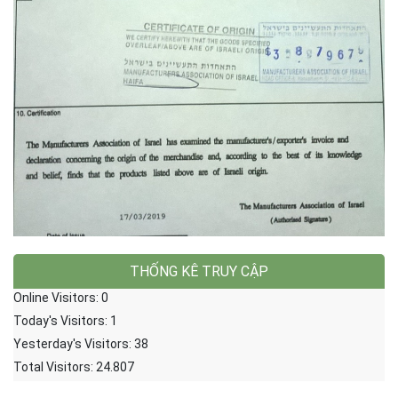
THỐNG KÊ TRUY CẬP
Online Visitors:
0
Today's Visitors:
1
Yesterday's Visitors:
38
Total Visitors:
24.807