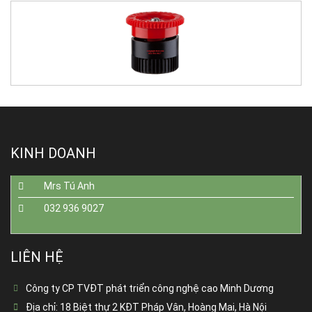
KINH DOANH
Mrs Tú Anh
032 936 9027
LIÊN HỆ
Công ty CP TVĐT phát triển công nghệ cao Minh Dương
Địa chỉ:
18 Biệt thự 2 KĐT Pháp Vân, Hoàng Mai, Hà Nội