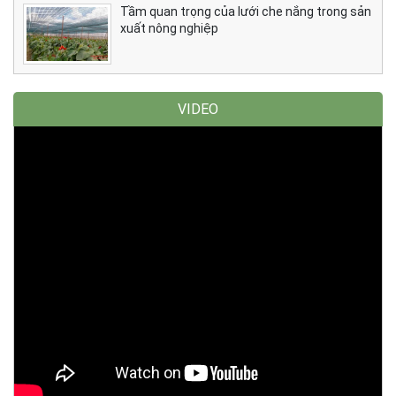
Tầm quan trọng của lưới che nắng trong sản
xuất nông nghiệp
VIDEO