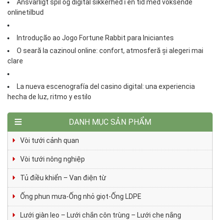
Ansvarligt spil og digital sikkerhed i en tid med voksende
onlinetilbud
Introdução ao Jogo Fortune Rabbit para Iniciantes
O seară la cazinoul online: confort, atmosferă și alegeri mai
clare
La nueva escenografía del casino digital: una experiencia
hecha de luz, ritmo y estilo
DANH MỤC SẢN PHẨM
Vòi tưới cảnh quan
Vòi tưới nông nghiệp
Tủ điều khiển – Van điện từ
Ống phun mưa-Ống nhỏ giọt-Ống LDPE
Lưới giàn leo – Lưới chắn côn trùng – Lưới che nắng