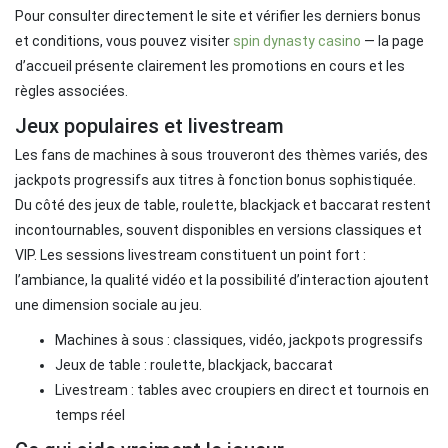
Pour consulter directement le site et vérifier les derniers bonus
et conditions, vous pouvez visiter
spin dynasty casino
— la page
d’accueil présente clairement les promotions en cours et les
règles associées.
Jeux populaires et livestream
Les fans de machines à sous trouveront des thèmes variés, des
jackpots progressifs aux titres à fonction bonus sophistiquée.
Du côté des jeux de table, roulette, blackjack et baccarat restent
incontournables, souvent disponibles en versions classiques et
VIP. Les sessions livestream constituent un point fort :
l’ambiance, la qualité vidéo et la possibilité d’interaction ajoutent
une dimension sociale au jeu.
Machines à sous : classiques, vidéo, jackpots progressifs
Jeux de table : roulette, blackjack, baccarat
Livestream : tables avec croupiers en direct et tournois en
temps réel