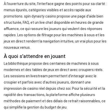
À l’ouverture du site, l’interface gagne des points pour sa clarté :
menus épurés, catégories visibles et accès rapide aux
promotions. spin dynasty casino propose une page d’aide bien
structurée, FAQ, et un live chat disponible en heures de grande
affluence, ce qui rassure les joueurs qui veulent des réponses
rapides. Les options de filtrage pour les machines à sous et les
jeux en direct rendent la navigation intuitive, un vrai plus pour les
nouveaux venus.
À quoi s’attendre en jouant
La bibliothèque propose des centaines de machines à sous
modernes et des tables de jeux en direct avec croupiers réels.
Les sessions en livestream permettent d’interagir avec le
croupier et parfois avec d’autres joueurs, donnant une
impression de casino réel depuis chez soi. Pour la sécurité et la
rapidité des transactions, la plateforme affiche plusieurs
méthodes de paiement et des délais de retrait raisonnables, ce
qui simplifie la gestion du budget de jeu.