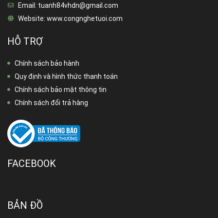
Email:
tuanh84vhdn@gmail.com
Website:
www.congnghetuoi.com
HỖ TRỢ
Chính sách bảo hành
Quy định và hình thức thanh toán
Chính sách bảo mật thông tin
Chính sách đổi trả hàng
FACEBOOK
BẢN ĐỒ