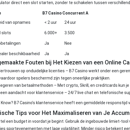
ator direct een slot starten, zonder te schakelen tussen verschillen
e
B7 Casino
Concurrent A
eid van opnames
< 2 uur
24 uur
 slots
6.000+
3.500
obetalingen
Ja
Nee
ealer beschikbaarheid
Ja
Ja
emaakte Fouten bij Het Kiezen van een Online Ca
ertrouwen op onduidelijke licenties – B7 Casino werkt onder een ger
aardoor spelers beschermd zijn tegen oneerlijke praktijken.
egeren van betaalmethoden – Met crypto, Skrill, en creditcards kun je
een aandacht voor klantenservice – 24/7 live chat en telefonische s
 Know? B7 Casino’s klantenservice heeft een gemiddelde responstijd v
tische Tips voor Het Maximaliseren van Je Accum
tel een budget in voordat je begint. Gebruik de ingebouwde limiet‑too
ies sportevenementen met lage volatiliteit. Minder risico betekent e