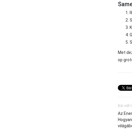
Same
R
S
K
G
S
Met dez
op grot
Bài viết 
Az Ener
Hogyan 
világáb