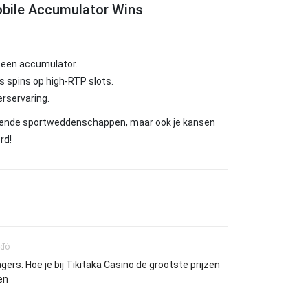
bile Accumulator Wins
t een accumulator.
is spins op high‑RTP slots.
rservaring.
annende sportweddenschappen, maar ook je kansen
rd!
 đó
gers: Hoe je bij Tikitaka Casino de grootste prijzen
en