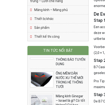
Oplossi
trùng – Lưới che nắng
enorme 
Màng kính – Màng phủ
De Ev
Thiết bị khác
Stap 
Een acc
Sản phẩm
deze we
Thiết kế thi công
uitbeta
Voorbee
TIN TỨC NỔI BẬT
(2,0 × 1
THÔNG BÁO TUYỂN
Stap 
DỤNG
B7 Casi
geselec
ỐNG MỀM DẪN
NƯỚC XU THẾ MỚI
Pro Tip
TRONG HỆ THỐNG
TƯỚI
maxima
Stap 
Màng kính Ginegar
– Israel là gì? Có tốt
De B7 C