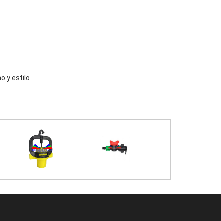
o y estilo