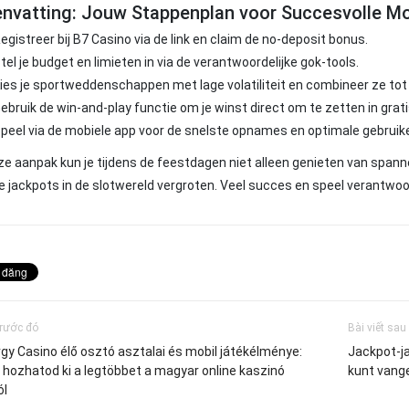
nvatting: Jouw Stappenplan voor Succesvolle Mo
egistreer bij B7 Casino via de link en claim de no‑deposit bonus.
tel je budget en limieten in via de verantwoordelijke gok‑tools.
ies je sportweddenschappen met lage volatiliteit en combineer ze to
ebruik de win‑and‑play functie om je winst direct om te zetten in grat
peel via de mobiele app voor de snelste opnames en optimale gebruike
e aanpak kun je tijdens de feestdagen niet alleen genieten van sp
e jackpots in de slotwereld vergroten. Veel succes en speel verantwoo
trước đó
Bài viết sau
gy Casino élő osztó asztalai és mobil játékélménye:
Jackpot‑ja
hozhatod ki a legtöbbet a magyar online kaszinó
kunt vang
ól