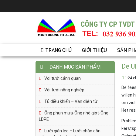
TRANG CHỦ
GIỚI THIỆU
SẢN PH
De U
DANH MỤC SẢN PHẨM
1:24 c
Vòi tưới cảnh quan
De fees
Vòi tưới nông nghiệp
willen 
Tủ điều khiển – Van điện từ
om zich
Het re
Ống phun mưa-Ống nhỏ giọt-Ống
LDPE
Problee
kerstsp
Lưới giàn leo – Lưới chắn côn