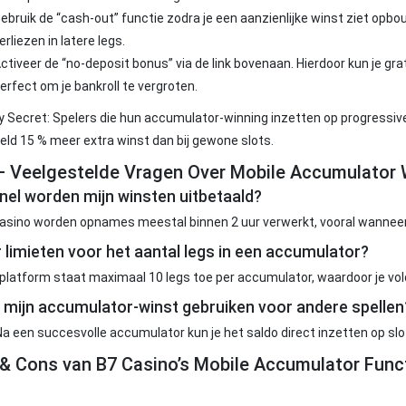
ebruik de “cash‑out” functie zodra je een aanzienlijke winst ziet op
erliezen in latere legs.
ctiveer de “no‑deposit bonus” via de link bovenaan. Hierdoor kun je gr
erfect om je bankroll te vergroten.
y Secret: Spelers die hun accumulator‑winning inzetten op progressiv
ld 15 % meer extra winst dan bij gewone slots.
– Veelgestelde Vragen Over Mobile Accumulator 
nel worden mijn winsten uitbetaald?
Casino worden opnames meestal binnen 2 uur verwerkt, vooral wanneer 
r limieten voor het aantal legs in een accumulator?
 platform staat maximaal 10 legs toe per accumulator, waardoor je vold
k mijn accumulator‑winst gebruiken voor andere spellen
Na een succesvolle accumulator kun je het saldo direct inzetten op slots
 & Cons van B7 Casino’s Mobile Accumulator Func