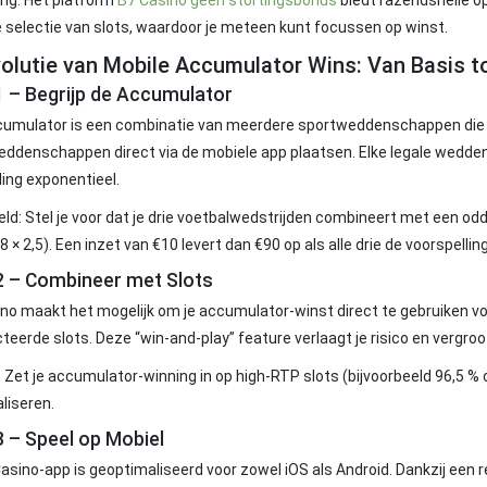
ng: Het platform
B7 Casino geen stortingsbonus
biedt razendsnelle 
selectie van slots, waardoor je meteen kunt focussen op winst.
olutie van Mobile Accumulator Wins: Van Basis t
1 – Begrijp de Accumulator
umulator is een combinatie van meerdere sportweddenschappen die s
ddenschappen direct via de mobiele app plaatsen. Elke legale wedden
ling exponentieel.
ld: Stel je voor dat je drie voetbalwedstrijden combineert met een odds 
,8 × 2,5). Een inzet van €10 levert dan €90 op als alle drie de voorspelling
2 – Combineer met Slots
no maakt het mogelijk om je accumulator‑winst direct te gebruiken v
teerde slots. Deze “win‑and‑play” feature verlaagt je risico en vergro
: Zet je accumulator‑winning in op high‑RTP slots (bijvoorbeeld 96,5 %
liseren.
3 – Speel op Mobiel
asino‑app is geoptimaliseerd voor zowel iOS als Android. Dankzij een 