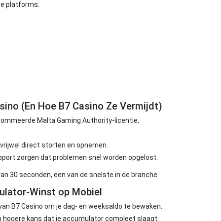
de platforms.
sino (En Hoe B7 Casino Ze Vermijdt)
enommeerde Malta Gaming Authority‑licentie,
 vrijwel direct storten en opnemen.
upport zorgen dat problemen snel worden opgelost.
an 30 seconden, een van de snelste in de branche.
ulator‑Winst op Mobiel
l van B7 Casino om je dag‑ en weeksaldo te bewaken.
en hogere kans dat je accumulator compleet slaagt.