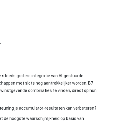
.
s
e steeds grotere integratie van AI‑gestuurde
happen met slots nog aantrekkelijker worden. B7
 winstgevende combinaties te vinden, direct op hun
teuning je accumulator‑resultaten kan verbeteren?
et de hoogste waarschijnlijkheid op basis van