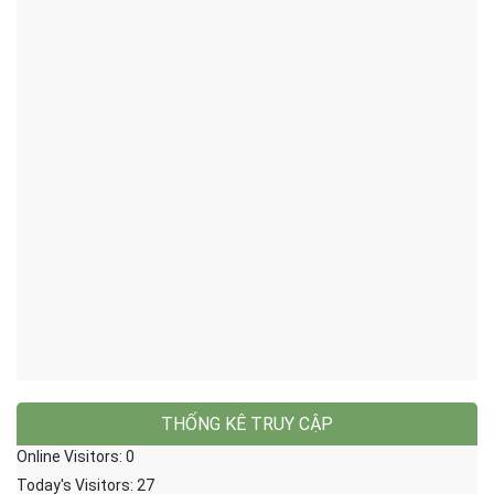
THỐNG KÊ TRUY CẬP