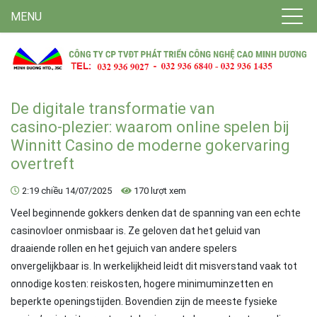
MENU
De digitale transformatie van
casino‑plezier: waarom online spelen bij
Winnitt Casino de moderne gokervaring
overtreft
2:19 chiều 14/07/2025
170 lượt xem
Veel beginnende gokkers denken dat de spanning van een echte
casinovloer onmisbaar is. Ze geloven dat het geluid van
draaiende rollen en het gejuich van andere spelers
onvergelijkbaar is. In werkelijkheid leidt dit misverstand vaak tot
onnodige kosten: reiskosten, hogere minimuminzetten en
beperkte openingstijden. Bovendien zijn de meeste fysieke