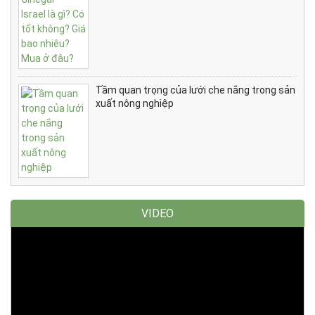
Tầm quan trọng của lưới che nắng trong sản
xuất nông nghiệp
VIDEO