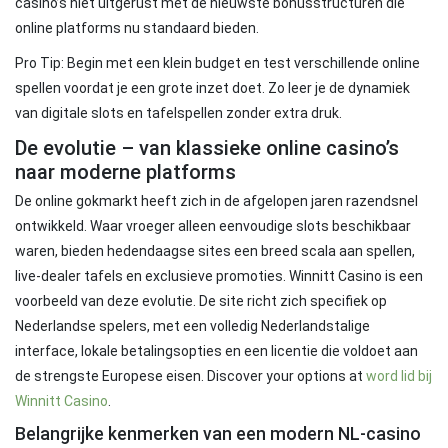
casino’s niet uitgerust met de nieuwste bonusstructuren die
online platforms nu standaard bieden.
Pro Tip: Begin met een klein budget en test verschillende online
spellen voordat je een grote inzet doet. Zo leer je de dynamiek
van digitale slots en tafelspellen zonder extra druk.
De evolutie – van klassieke online casino’s
naar moderne platforms
De online gokmarkt heeft zich in de afgelopen jaren razendsnel
ontwikkeld. Waar vroeger alleen eenvoudige slots beschikbaar
waren, bieden hedendaagse sites een breed scala aan spellen,
live‑dealer tafels en exclusieve promoties. Winnitt Casino is een
voorbeeld van deze evolutie. De site richt zich specifiek op
Nederlandse spelers, met een volledig Nederlandstalige
interface, lokale betalingsopties en een licentie die voldoet aan
de strengste Europese eisen. Discover your options at
word lid bij
Winnitt Casino
.
Belangrijke kenmerken van een modern NL‑casino