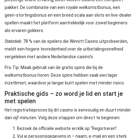
pakket. De combinatie van een royale welkomstbonus, een
geen‑stortingsbonus en een breed scala aan slots en live‑dealer
spellen maakt het platform aantrekkelijk voor zowel beginners
als ervaren gokkers.
Statistiek:
78 % van de spelers die Winnitt Casino uitprobeerden,
meldt een hogere tevredenheid over de uitbetalingssnelheid
vergeleken met andere Nederlandse casino’s.
Pro Tip: Maak gebruik van de gratis spins die bij de
welkomstbonus horen. Deze spins hebben vaak een lager
inzetlimiet, waardoor je langer kunt spelen met minder risico.
Praktische gids – zo word je lid en start je
met spelen
Het registratieproces bij dit casino is eenvoudig en duurt minder
dan vijf minuten. Volg deze stappen om direct te beginnen:
Bezoek de officiële website en klik op “Registreren”.
Vul je persoonsgegevens in – naam, e‑mail en een sterk