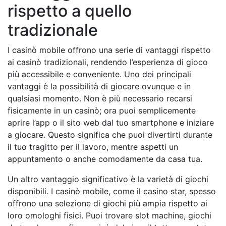
rispetto a quello
tradizionale
I casinò mobile offrono una serie di vantaggi rispetto
ai casinò tradizionali, rendendo l’esperienza di gioco
più accessibile e conveniente. Uno dei principali
vantaggi è la possibilità di giocare ovunque e in
qualsiasi momento. Non è più necessario recarsi
fisicamente in un casinò; ora puoi semplicemente
aprire l’app o il sito web dal tuo smartphone e iniziare
a giocare. Questo significa che puoi divertirti durante
il tuo tragitto per il lavoro, mentre aspetti un
appuntamento o anche comodamente da casa tua.
Un altro vantaggio significativo è la varietà di giochi
disponibili. I casinò mobile, come il casino star, spesso
offrono una selezione di giochi più ampia rispetto ai
loro omologhi fisici. Puoi trovare slot machine, giochi