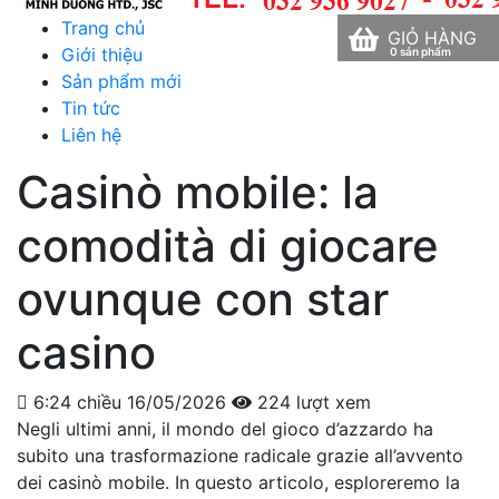
Trang chủ
GIỎ HÀNG
Giới thiệu
Sản phẩm mới
Tin tức
Liên hệ
Casinò mobile: la
comodità di giocare
ovunque con star
casino
6:24 chiều 16/05/2026
224 lượt xem
Negli ultimi anni, il mondo del gioco d’azzardo ha
subito una trasformazione radicale grazie all’avvento
dei casinò mobile. In questo articolo, esploreremo la