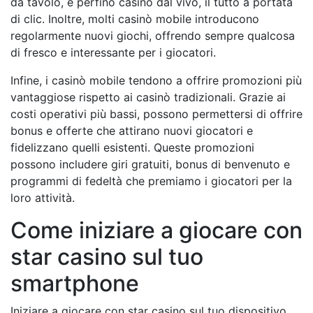
da tavolo, e perfino casinò dal vivo, il tutto a portata
di clic. Inoltre, molti casinò mobile introducono
regolarmente nuovi giochi, offrendo sempre qualcosa
di fresco e interessante per i giocatori.
Infine, i casinò mobile tendono a offrire promozioni più
vantaggiose rispetto ai casinò tradizionali. Grazie ai
costi operativi più bassi, possono permettersi di offrire
bonus e offerte che attirano nuovi giocatori e
fidelizzano quelli esistenti. Queste promozioni
possono includere giri gratuiti, bonus di benvenuto e
programmi di fedeltà che premiamo i giocatori per la
loro attività.
Come iniziare a giocare con
star casino sul tuo
smartphone
Iniziare a giocare con star casino sul tuo dispositivo