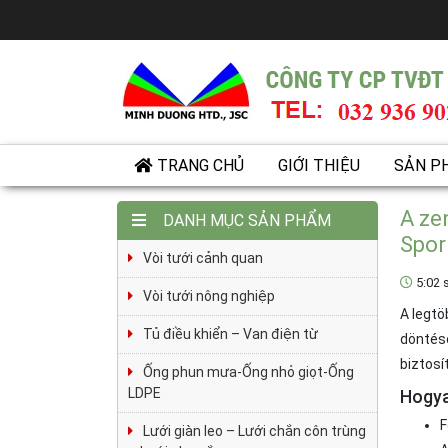
TRANG CHỦ
GIỚI THIỆU
SẢN P
A ze
DANH MỤC SẢN PHẨM
Spor
Vòi tưới cảnh quan
5:02 
Vòi tưới nông nghiệp
A legtö
Tủ điều khiển – Van điện từ
döntése
biztosí
Ống phun mưa-Ống nhỏ giọt-Ống
LDPE
Hogya
F
Lưới giàn leo – Lưới chắn côn trùng