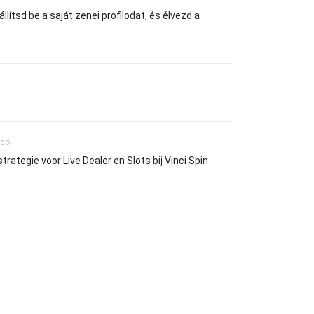
állítsd be a saját zenei profilodat, és élvezd a
 đó
rategie voor Live Dealer en Slots bij Vinci Spin