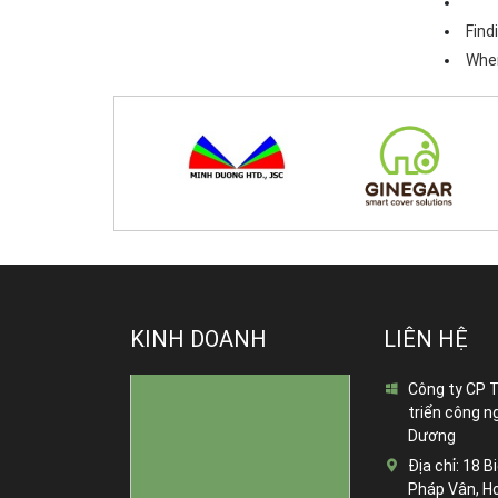
Find
Wher
KINH DOANH
LIÊN HỆ
Công ty CP 
triển công n
Dương
Địa chỉ:
18 Bi
Pháp Vân, H