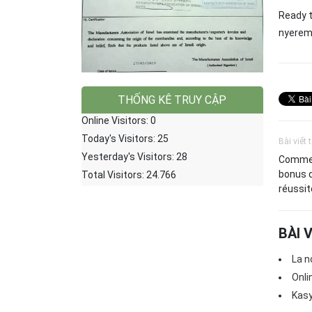
Ready t
nyeremé
Bài viết 
Commen
bonus d
réussit
BÀI 
La n
Onli
Kasy