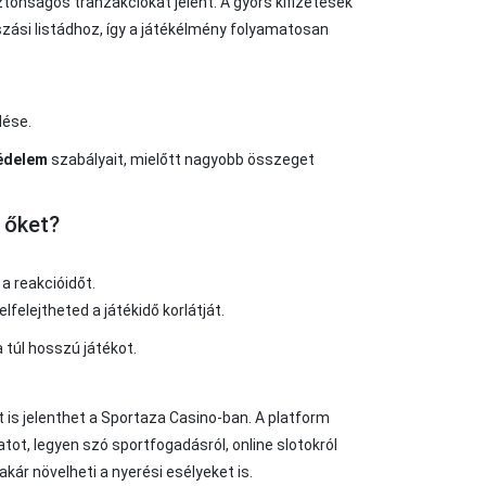
ztonságos tranzakciókat jelent. A gyors kifizetések
szási listádhoz, így a játékélmény folyamatosan
lése.
édelem
szabályait, mielőtt nagyobb összeget
l őket?
a reakcióidőt.
felejtheted a játékidő korlátját.
a túl hosszú játékot.
is jelenthet a Sportaza Casino‑ban. A platform
atot, legyen szó sportfogadásról, online slotokról
akár növelheti a nyerési esélyeket is.