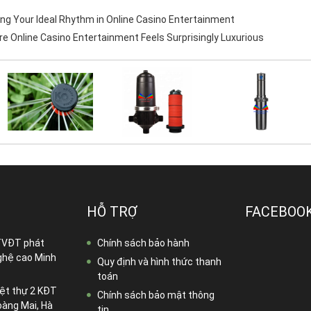
ing Your Ideal Rhythm in Online Casino Entertainment
e Online Casino Entertainment Feels Surprisingly Luxurious
HỖ TRỢ
FACEBOO
TVĐT phát
Chính sách bảo hành
ghệ cao Minh
Quy định và hình thức thanh
toán
ệt thự 2 KĐT
Chính sách bảo mật thông
oàng Mai, Hà
tin