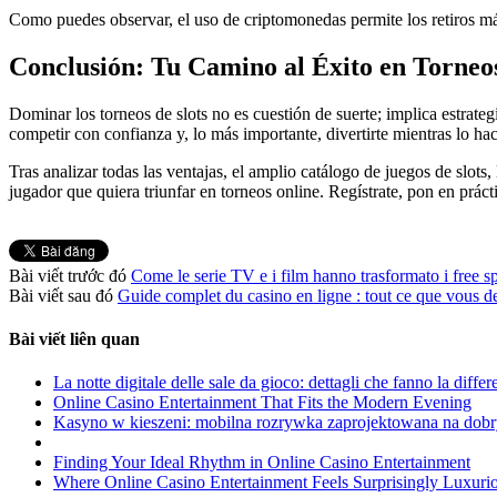
Como puedes observar, el uso de criptomonedas permite los retiros más
Conclusión: Tu Camino al Éxito en Torneos
Dominar los torneos de slots no es cuestión de suerte; implica estrate
competir con confianza y, lo más importante, divertirte mientras lo hac
Tras analizar todas las ventajas, el amplio catálogo de juegos de slot
jugador que quiera triunfar en torneos online. Regístrate, pon en prác
Bài viết trước đó
Come le serie TV e i film hanno trasformato i free s
Bài viết sau đó
Guide complet du casino en ligne : tout ce que vous de
Bài viết liên quan
La notte digitale delle sale da gioco: dettagli che fanno la diffe
Online Casino Entertainment That Fits the Modern Evening
Kasyno w kieszeni: mobilna rozrywka zaprojektowana na dobr
Finding Your Ideal Rhythm in Online Casino Entertainment
Where Online Casino Entertainment Feels Surprisingly Luxuri