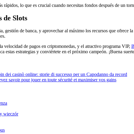
 rápidos, lo que es crucial cuando necesitas fondos después de un torn
 de Slots
gia, gestión de banca, y aprovechar al máximo los recursos que ofrece la
es.
s, la velocidad de pagos en criptomonedas, y el atractivo programa VIP,
B
tica estas estrategias y conviértete en el próximo campeón. ¡Buena suer
pin dei casinò online: storie di successo per un Capodanno da record
vez savoir pour jouer en toute sécurité et maximiser vos gains
renza
y wieczór
ous