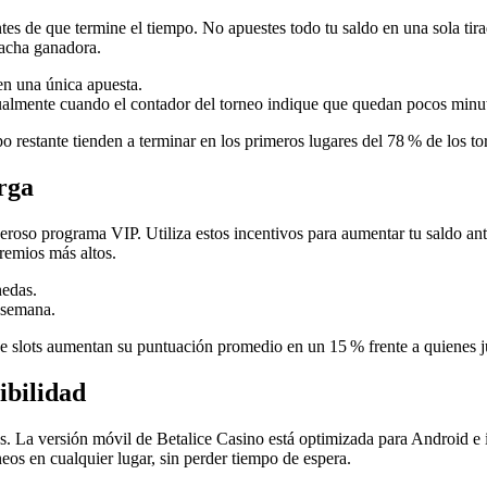
ntes de que termine el tiempo. No apuestes todo tu saldo en una sola ti
racha ganadora.
en una única apuesta.
almente cuando el contador del torneo indique que quedan pocos minu
o restante tienden a terminar en los primeros lugares del 78 % de los to
rga
eroso programa VIP. Utiliza estos incentivos para aumentar tu saldo ante
premios más altos.
nedas.
a semana.
 slots aumentan su puntuación promedio en un 15 % frente a quienes j
ibilidad
s. La versión móvil de Betalice Casino está optimizada para Android e 
neos en cualquier lugar, sin perder tiempo de espera.