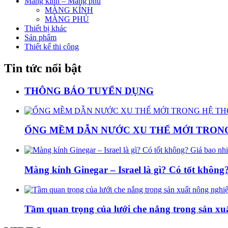
Màng kính – Màng phủ
MÀNG KÍNH
MÀNG PHỦ
Thiết bị khác
Sản phẩm
Thiết kế thi công
Tin tức nổi bật
THÔNG BÁO TUYỂN DỤNG
ỐNG MỀM DẪN NƯỚC XU THẾ MỚI TRON
Màng kính Ginegar – Israel là gì? Có tốt khôn
Tầm quan trọng của lưới che nắng trong sản xu