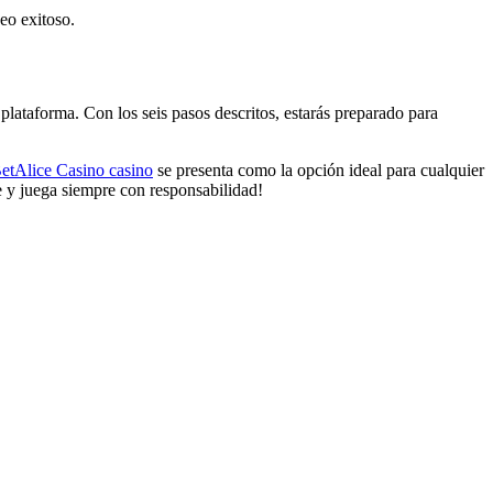
eo exitoso.
 plataforma. Con los seis pasos descritos, estarás preparado para
etAlice Casino casino
se presenta como la opción ideal para cualquier
te y juega siempre con responsabilidad!