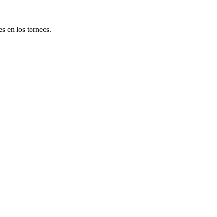
s en los torneos.