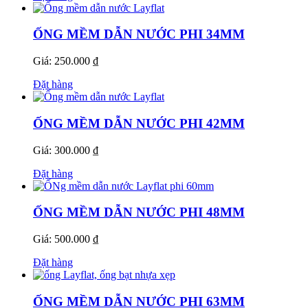
ỐNG MỀM DẪN NƯỚC PHI 34MM
Giá: 250.000 ₫
Đặt hàng
ỐNG MỀM DẪN NƯỚC PHI 42MM
Giá: 300.000 ₫
Đặt hàng
ỐNG MỀM DẪN NƯỚC PHI 48MM
Giá: 500.000 ₫
Đặt hàng
ỐNG MỀM DẪN NƯỚC PHI 63MM