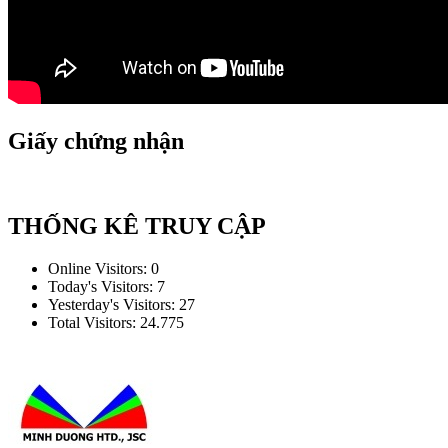
Giấy chứng nhận
THỐNG KÊ TRUY CẬP
Online Visitors:
0
Today's Visitors:
7
Yesterday's Visitors:
27
Total Visitors:
24.775