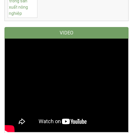
VIDEO