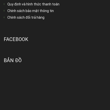
Quy định và hình thức thanh toán
Chính sách bảo mật thông tin
Chính sách đổi trả hàng
FACEBOOK
BẢN ĐỒ