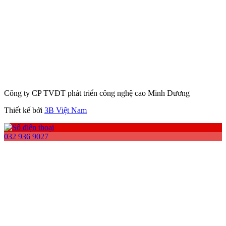
Công ty CP TVĐT phát triển công nghệ cao Minh Dương
Thiết kế bởi
3B Việt Nam
032 936 9027