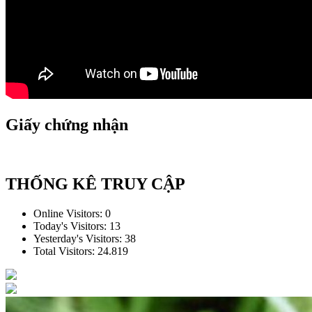
Giấy chứng nhận
THỐNG KÊ TRUY CẬP
Online Visitors:
0
Today's Visitors:
13
Yesterday's Visitors:
38
Total Visitors:
24.819