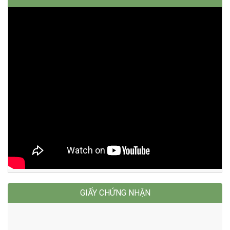
GIẤY CHỨNG NHẬN
THỐNG KÊ TRUY CẬP