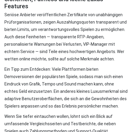
Features
Seriöse Anbieter veröffentlichen Zertifikate von unabhängigen
Prüforganisationen, zeigen Auszahlungsquoten transparent und
bieten Limits, um verantwortungsvolles Spielen zu ermöglichen.
Auch diese Feinheiten — transparente RTP-Angaben,
personalisierte Warnungen bei Verlusten, VIP-Manager mit
echtem Service — sind Teile eines hochwertigen Angebots. Wer
wetten online möchte, sollte auf solche Merkmale achten.
Ein Tipp zum Entdecken: Viele Plattformen bieten
Demoversionen der populärsten Spiele, sodass man sich einen
Eindruck von Grafik, Tempo und Sound machen kann, ohne
echtes Geld einzusetzen. Ein anderes kleines Luxusmerkmal sind
adaptive Benutzeroberflächen, die sich an die Gewohnheiten des
Spielers anpassen und so das Erlebnis persönlicher machen.
Wenn Sie tiefer eintauchen wollen, lohnt sich ein Blick auf
umfassende Vergleichsseiten und Testberichte, die neben
Spielen auch Zahlungsmethoden und Support-Qualität