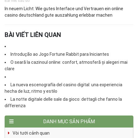
Bài viết sau đó
In neuem Licht: Wie gutes Interface und Vertrauen ein online
casino deutschland gute auszahlung erlebbar machen
BÀI VIẾT LIÊN QUAN
Introdução ao Jogo Fortune Rabbit para Iniciantes
O seară la cazinoul online: confort, atmosferă și alegeri mai
clare
La nueva escenografía del casino digital: una experiencia
hecha de luz, ritmo y estilo
La notte digitale delle sale da gioco: dettagli che fanno la
differenza
DANH MỤC SẢN PHẨM
Vòi tưới cảnh quan