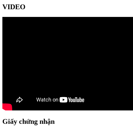
VIDEO
Giấy chứng nhận