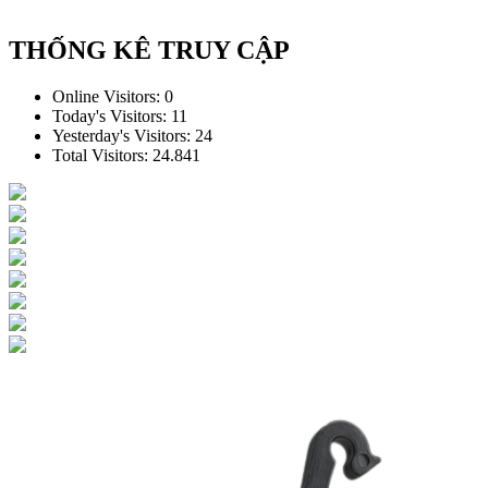
THỐNG KÊ TRUY CẬP
Online Visitors:
0
Today's Visitors:
11
Yesterday's Visitors:
24
Total Visitors:
24.841