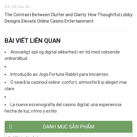
Bài viết sau đó
The Contrast Between Clutter and Clarity: How Thoughtful Lobby
Designs Elevate Online Casino Entertainment
BÀI VIẾT LIÊN QUAN
Ansvarligt spil og digital sikkerhed i en tid med voksende
onlinetilbud
Introdução ao Jogo Fortune Rabbit para Iniciantes
O seară la cazinoul online: confort, atmosferă și alegeri mai
clare
La nueva escenografía del casino digital: una experiencia
hecha de luz, ritmo y estilo
DANH MỤC SẢN PHẨM