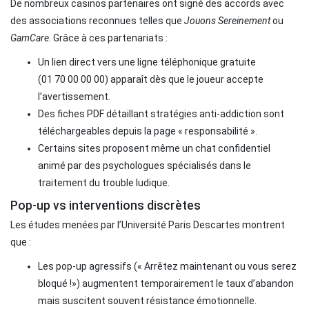
De nombreux casinos partenaires ont signé des accords avec
des associations reconnues telles que
Jouons Sereinement
ou
GamCare
. Grâce à ces partenariats :
Un lien direct vers une ligne téléphonique gratuite
(01 70 00 00 00) apparaît dès que le joueur accepte
l’avertissement.
Des fiches PDF détaillant stratégies anti‑addiction sont
téléchargeables depuis la page « responsabilité ».
Certains sites proposent même un chat confidentiel
animé par des psychologues spécialisés dans le
traitement du trouble ludique.
Pop‑up vs interventions discrètes
Les études menées par l’Université Paris Descartes montrent
que :
Les pop‑up agressifs (« Arrêtez maintenant ou vous serez
bloqué !») augmentent temporairement le taux d’abandon
mais suscitent souvent résistance émotionnelle.