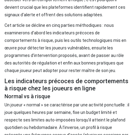
devient crucial que les plateformes identifient rapidement ces
signaux d’alerte et offrent des solutions adaptées.
Cet article se décline en cinq parties méthodiques : nous
examinerons d’abord les indicateurs précoces de
comportements à risque, puis les outils technologiques mis en
œuvre pour détecter les joueurs vulnérables, ensuite les
programmes d’intervention proposés, avant de passer au rôle
des autorités de régulation et enfin aux bonnes pratiques que
chaque joueur peut adopter pour rester maître de son jeu.
Les indicateurs précoces de comportements
à risque chez les joueurs en ligne
Normal vs à risque
Un joueur « normal » se caractérise par une activité ponctuelle : il
joue quelques heures par semaine, fixe un budget limité et
respecte ses limites auto‑imposées lorsqu’il atteint le plafond
quotidien ou hebdomadaire. À l’inverse, un profil à risque