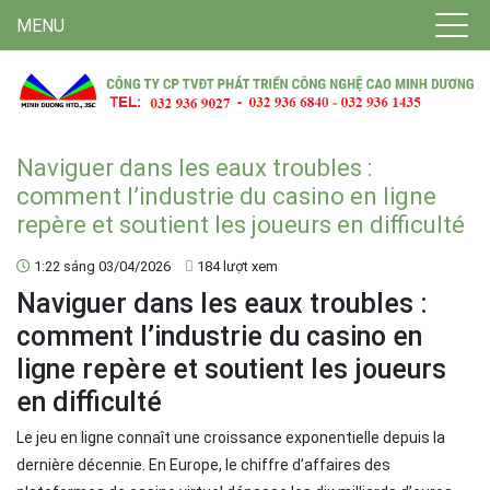
MENU
Naviguer dans les eaux troubles :
comment l’industrie du casino en ligne
repère et soutient les joueurs en difficulté
1:22 sáng 03/04/2026
184 lượt xem
Naviguer dans les eaux troubles :
comment l’industrie du casino en
ligne repère et soutient les joueurs
en difficulté
Le jeu en ligne connaît une croissance exponentielle depuis la
dernière décennie. En Europe, le chiffre d’affaires des