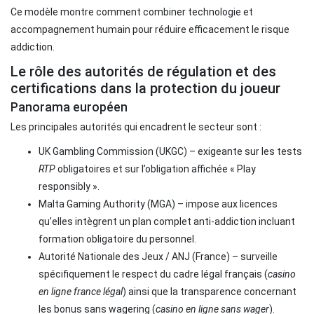
Ce modèle montre comment combiner technologie et
accompagnement humain pour réduire efficacement le risque
addiction.
Le rôle des autorités de régulation et des
certifications dans la protection du joueur
Panorama européen
Les principales autorités qui encadrent le secteur sont :
UK Gambling Commission (UKGC) – exigeante sur les tests
RTP
obligatoires et sur l’obligation affichée « Play
responsibly ».
Malta Gaming Authority (MGA) – impose aux licences
qu’elles intègrent un plan complet anti‑addiction incluant
formation obligatoire du personnel.
Autorité Nationale des Jeux / ANJ (France) – surveille
spécifiquement le respect du cadre légal français (
casino
en ligne france légal
) ainsi que la transparence concernant
les bonus sans wagering (
casino en ligne sans wager
).