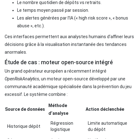
Le nombre quotidien de dépôts vs retraits.
Le temps moyen passé par session.
Les alertes générées par l’IA (« high risk score », « bonus
abuse », etc.).
Ces interfaces permettent aux analystes humains d’affiner leurs
décisions grâce à la visualisation instantanée des tendances
anormales.
Étude de cas : moteur open‑source intégré
Un grand opérateur européen a récemment intégré
OpenRiskAnalytics
, un moteur open‑source développé par une
communauté académique spécialisée dans la prévention du jeu
excessif. Le système combine :
Méthode
Source de données
Action déclenchée
d’analyse
Régression
Limite automatique
Historique dépôt
logistique
du dépôt