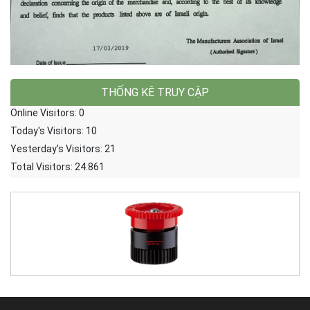
THỐNG KÊ TRUY CẬP
Online Visitors:
0
Today's Visitors:
10
Yesterday's Visitors:
21
Total Visitors:
24.861