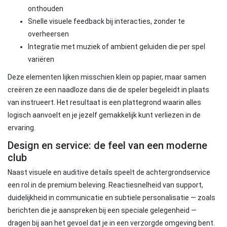
onthouden
Snelle visuele feedback bij interacties, zonder te
overheersen
Integratie met muziek of ambient geluiden die per spel
variëren
Deze elementen lijken misschien klein op papier, maar samen
creëren ze een naadloze dans die de speler begeleidt in plaats
van instrueert. Het resultaat is een plattegrond waarin alles
logisch aanvoelt en je jezelf gemakkelijk kunt verliezen in de
ervaring.
Design en service: de feel van een moderne
club
Naast visuele en auditive details speelt de achtergrondservice
een rol in de premium beleving. Reactiesnelheid van support,
duidelijkheid in communicatie en subtiele personalisatie — zoals
berichten die je aanspreken bij een speciale gelegenheid —
dragen bij aan het gevoel dat je in een verzorgde omgeving bent.