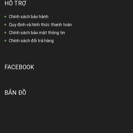
HỖ TRỢ
Chính sách bảo hành
Quy định và hình thức thanh toán
Chính sách bảo mật thông tin
Chính sách đổi trả hàng
FACEBOOK
BẢN ĐỒ