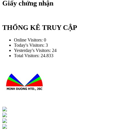
Giấy chứng nhận
THỐNG KÊ TRUY CẬP
Online Visitors:
0
Today's Visitors:
3
Yesterday's Visitors:
24
Total Visitors:
24.833