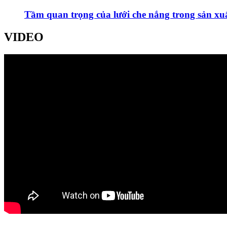
Tầm quan trọng của lưới che nắng trong sản xu
VIDEO