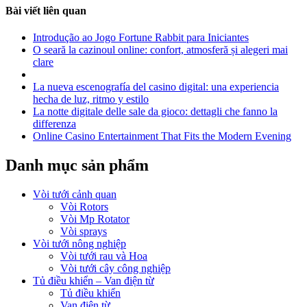
Bài viết liên quan
Introdução ao Jogo Fortune Rabbit para Iniciantes
O seară la cazinoul online: confort, atmosferă și alegeri mai
clare
La nueva escenografía del casino digital: una experiencia
hecha de luz, ritmo y estilo
La notte digitale delle sale da gioco: dettagli che fanno la
differenza
Online Casino Entertainment That Fits the Modern Evening
Danh mục sản phẩm
Vòi tưới cảnh quan
Vòi Rotors
Vòi Mp Rotator
Vòi sprays
Vòi tưới nông nghiệp
Vòi tưới rau và Hoa
Vòi tưới cây công nghiệp
Tủ điều khiển – Van điện từ
Tủ điều khiển
Van điện từ