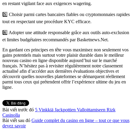
en restant vigilant face aux exigences wagering.
5️⃣ Choisir parmi cartes bancaires fiables ou cryptomonnaies rapides
tout en respectant une procédure KYC efficace.
6️⃣ Adopter une attitude responsable grâce aux outils auto‑exclusion
et limites budgétaires recommandés par Basketnews.Net.
En gardant ces principes en tête vous maximisez non seulement vos
gains potentiels mais surtout votre plaisir durable dans le meilleur
nouveau casino en ligne disponible aujourd’hui sur le marché
français. N’hésitez pas à revisiter régulièrement notre classement
actualisé afin d’accéder aux dernières évaluations objectives et
découvrir quelles nouvelles plateformes se démarquent réellement
parmi tous ceux qui prétendent offrir l’expérience ultime du jeu en
ligne.
Bài viết trước đó
5 Vinkkiä Jackpottien Valloittamiseen Rizk
Casinolla
Bài viết sau đó
Guide complet du casino en ligne – tout ce que vous
devez savoir