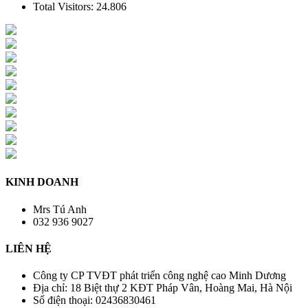
Total Visitors:
24.806
KINH DOANH
Mrs Tú Anh
032 936 9027
LIÊN HỆ
Công ty CP TVĐT phát triển công nghệ cao Minh Dương
Địa chỉ:
18 Biệt thự 2 KĐT Pháp Vân, Hoàng Mai, Hà Nội
Số điện thoại:
02436830461