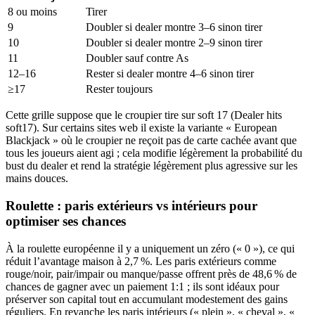
8 ou moins
Tirer
9
Doubler si dealer montre 3–6 sinon tirer
10
Doubler si dealer montre 2–9 sinon tirer
11
Doubler sauf contre As
12–16
Rester si dealer montre 4–6 sinon tirer
≥17
Rester toujours
Cette grille suppose que le croupier tire sur soft 17 (Dealer hits
soft17). Sur certains sites web il existe la variante « European
Blackjack » où le croupier ne reçoit pas de carte cachée avant que
tous les joueurs aient agi ; cela modifie légèrement la probabilité du
bust du dealer et rend la stratégie légèrement plus agressive sur les
mains douces.
Roulette : paris extérieurs vs intérieurs pour
optimiser ses chances
À la roulette européenne il y a uniquement un zéro (« 0 »), ce qui
réduit l’avantage maison à 2,7 %. Les paris extérieurs comme
rouge/noir, pair/impair ou manque/passe offrent près de 48,6 % de
chances de gagner avec un paiement 1:1 ; ils sont idéaux pour
préserver son capital tout en accumulant modestement des gains
réguliers. En revanche les paris intérieurs (« plein », « cheval », «