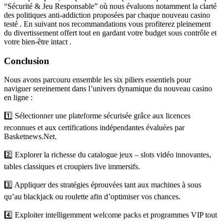
“Sécurité & Jeu Responsable” où nous évaluons notamment la clarté
des politiques anti‑addiction proposées par chaque nouveau casino
testé . En suivant nos recommandations vous profiterez pleinement
du divertissement offert tout en gardant votre budget sous contrôle et
votre bien‑être intact .
Conclusion
Nous avons parcouru ensemble les six piliers essentiels pour
naviguer sereinement dans l’univers dynamique du nouveau casino
en ligne :
1️⃣ Sélectionner une plateforme sécurisée grâce aux licences
reconnues et aux certifications indépendantes évaluées par
Basketnews.Net.
2️⃣ Explorer la richesse du catalogue jeux – slots vidéo innovantes,
tables classiques et croupiers live immersifs.
3️⃣ Appliquer des stratégies éprouvées tant aux machines à sous
qu’au blackjack ou roulette afin d’optimiser vos chances.
4️⃣ Exploiter intelligemment welcome packs et programmes VIP tout