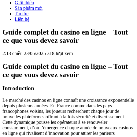
Giới thiệu
Sản phẩm mới
Tin tức
Liên hệ
Guide complet du casino en ligne – Tout
ce que vous devez savoir
2:13 chiều 23/05/2025
318 lượt xem
Guide complet du casino en ligne – Tout
ce que vous devez savoir
Introduction
Le marché des casinos en ligne connaît une croissance exponentielle
depuis plusieurs années. En France comme dans les pays
francophones voisins, les joueurs recherchent chaque jour de
nouvelles plateformes offrant à la fois sécurité et divertissement.
Cette dynamique pousse les opérateurs à se renouveler
constamment, d’où l’émergence chaque année de nouveaux casinos
en ligne qui rivalisent d’innovation pour attirer les parieurs