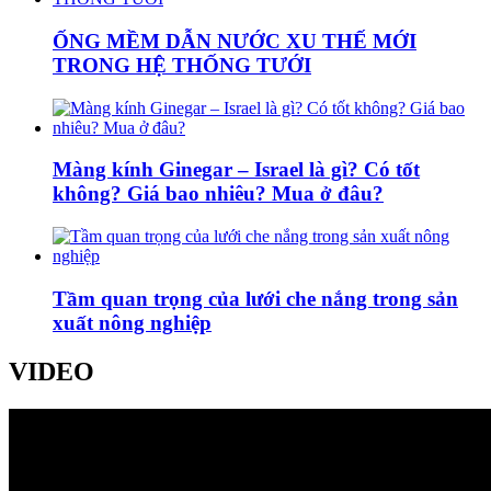
ỐNG MỀM DẪN NƯỚC XU THẾ MỚI
TRONG HỆ THỐNG TƯỚI
Màng kính Ginegar – Israel là gì? Có tốt
không? Giá bao nhiêu? Mua ở đâu?
Tầm quan trọng của lưới che nắng trong sản
xuất nông nghiệp
VIDEO