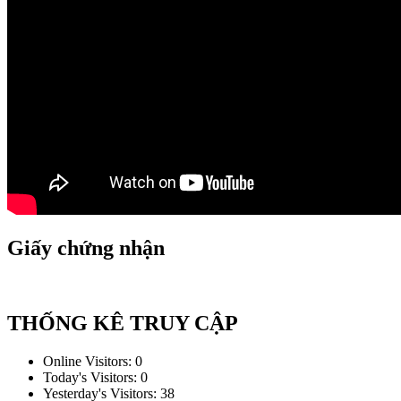
Giấy chứng nhận
THỐNG KÊ TRUY CẬP
Online Visitors:
0
Today's Visitors:
0
Yesterday's Visitors:
38