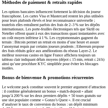
Méthodes de paiement & retraits rapides
Les options bancaires influencent fortement la décision du joueur
francophone. Les cartes Visa et Mastercard restent les plus utilisées
pour leurs plafonds élevés et leur reconnaissance universelle ;
toutefois elles entraînent parfois des frais de 2–3 % sur les dépôts
internationaux. Les porte‑feuilles électroniques tels que Skrill ou
Neteller offrent quant à eux des transactions quasi instantanées avec
un coût moyen inférieur à 1 %. Les cryptomonnaies gagnent du
terrain : Bitcoin permet un retrait en moins d’une heure et assure
l’anonymat requis par certains joueurs prudents ; Ethereum propose
des frais réduits grâce aux améliorations du réseau Layer‑2. Le
meilleur nouveau casino en ligne France affichera toujours un
tableau clair indiquant délais moyens (dépot ≤ 15 min, retrait ≤ 24 h)
ainsi qu’une procédure KYC simplifiée pour éviter les blocages
inutiles.
Bonus de bienvenue & promotions récurrentes
Le welcome pack constitue souvent le premier argument d’attraction
: il combine généralement un bonus « match‑deposit » allant
jusqu’à 200 % sur les deux premiers dépôts + 50 tours gratuits sur
une slot populaire comme « Gonzo’s Quest ». Il est crucial
d’analyser le taux de conversion du bonus : un dépôt minimum