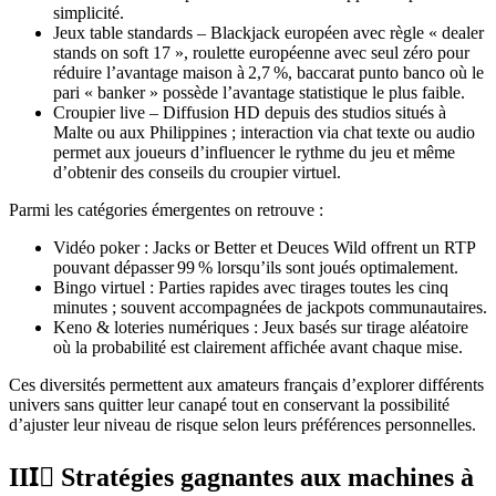
simplicité.
Jeux table standards – Blackjack européen avec règle « dealer
stands on soft 17 », roulette européenne avec seul zéro pour
réduire l’avantage maison à 2,7 %, baccarat punto banco où le
pari « banker » possède l’avantage statistique le plus faible.
Croupier live – Diffusion HD depuis des studios situés à
Malte ou aux Philippines ; interaction via chat texte ou audio
permet aux joueurs d’influencer le rythme du jeu et même
d’obtenir des conseils du croupier virtuel.
Parmi les catégories émergentes on retrouve :
Vidéo poker : Jacks or Better et Deuces Wild offrent un RTP
pouvant dépasser 99 % lorsqu’ils sont joués optimalement.
Bingo virtuel : Parties rapides avec tirages toutes les cinq
minutes ; souvent accompagnées de jackpots communautaires.
Keno & loteries numériques : Jeux basés sur tirage aléatoire
où la probabilité est clairement affichée avant chaque mise.
Ces diversités permettent aux amateurs français d’explorer différents
univers sans quitter leur canapé tout en conservant la possibilité
d’ajuster leur niveau de risque selon leurs préférences personnelles.
III️⃣ Stratégies gagnantes aux machines à