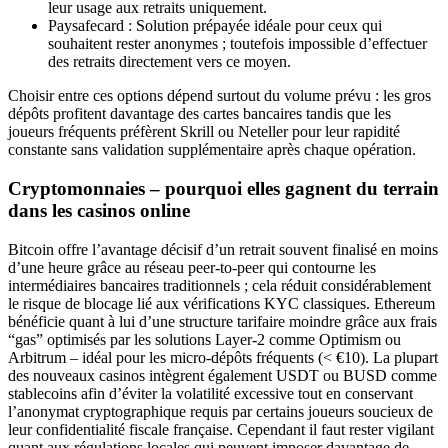
leur usage aux retraits uniquement.
Paysafecard : Solution prépayée idéale pour ceux qui
souhaitent rester anonymes ; toutefois impossible d’effectuer
des retraits directement vers ce moyen.
Choisir entre ces options dépend surtout du volume prévu : les gros
dépôts profitent davantage des cartes bancaires tandis que les
joueurs fréquents préfèrent Skrill ou Neteller pour leur rapidité
constante sans validation supplémentaire après chaque opération.
Cryptomonnaies – pourquoi elles gagnent du terrain
dans les casinos online
Bitcoin offre l’avantage décisif d’un retrait souvent finalisé en moins
d’une heure grâce au réseau peer‑to‑peer qui contourne les
intermédiaires bancaires traditionnels ; cela réduit considérablement
le risque de blocage lié aux vérifications KYC classiques. Ethereum
bénéficie quant à lui d’une structure tarifaire moindre grâce aux frais
“gas” optimisés par les solutions Layer‑2 comme Optimism ou
Arbitrum – idéal pour les micro‑dépôts fréquents (< €10). La plupart
des nouveaux casinos intègrent également USDT ou BUSD comme
stablecoins afin d’éviter la volatilité excessive tout en conservant
l’anonymat cryptographique requis par certains joueurs soucieux de
leur confidentialité fiscale française. Cependant il faut rester vigilant
quant aux régulations locales qui peuvent imposer davantage de