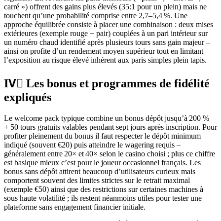
carré ») offrent des gains plus élevés (35:1 pour un plein) mais ne
touchent qu’une probabilité comprise entre 2,7–5,4 %. Une
approche équilibrée consiste à placer une combinaison : deux mises
extérieures (exemple rouge + pair) couplées à un pari intérieur sur
un numéro chaud identifié après plusieurs tours sans gain majeur –
ainsi on profite d’un rendement moyen supérieur tout en limitant
l’exposition au risque élevé inhérent aux paris simples plein tapis.
IV️⃣ Les bonus et programmes de fidélité
expliqués
Le welcome pack typique combine un bonus dépôt jusqu’à 200 %
+ 50 tours gratuits valables pendant sept jours après inscription. Pour
profiter pleinement du bonus il faut respecter le dépôt minimum
indiqué (souvent €20) puis atteindre le wagering requis –
généralement entre 20× et 40× selon le casino choisi ; plus ce chiffre
est basique mieux c’est pour le joueur occasionnel français. Les
bonus sans dépôt attirent beaucoup d’utilisateurs curieux mais
comportent souvent des limites strictes sur le retrait maximal
(exemple €50) ainsi que des restrictions sur certaines machines à
sous haute volatilité ; ils restent néanmoins utiles pour tester une
plateforme sans engagement financier initiale.