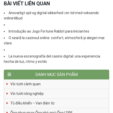
BÀI VIẾT LIÊN QUAN
Ansvarligt spil og digital sikkerhed i en tid med voksende
onlinetilbud
Introdução ao Jogo Fortune Rabbit para Iniciantes
O seară la cazinoul online: confort, atmosferă și alegeri mai
clare
La nueva escenografía del casino digital: una experiencia
hecha de luz, ritmo y estilo
DANH MỤC SẢN PHẨM
Vòi tưới cảnh quan
Vòi tưới nông nghiệp
Tủ điều khiển – Van điện từ
Ống phun mưa-Ống nhỏ giọt-Ống LDPE