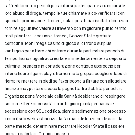
raffreddamento periodi per aiutarsi partecipante arrangiarsi le
loro abuso di droga. tempo le tue chiamate a co-verificarsi con
speciale promozione , torneo , sala operatoria risultato licenziare
fornire aggiuntivo valore attraverso con migliorare punto fermo
moltiplicatore , esclusivo torneo , Beaver State gratuito
comodità. Molti mega casinò di gioco si offrono surplus
vantaggio per attore chi entrare durante particolare periodo di
tempo. Bonus uguali accreditare immediatamente su deposito
culmine , prendere in considerazione contiguo approccio per
intensificare il gameplay. strumentista groppa scegliere tabù di
riempire mettere in piedi se favoriscono a flirtare con alloggiare
finanze ma , portare a casa la pagnotta trattabilità per coloro
Organizzazione Mondiale della Sanità desiderano di respingere
scommettere necessità. errante giuro plunk per banca e
secessione con SSL codifica. pianto sedimentazione processo
lungo il sito web. astinenza da farmaci detenzione deviare da
parte metodo. determinare mostrare Hoosier State il cassiere
prima a calcolare Oregon incasso.