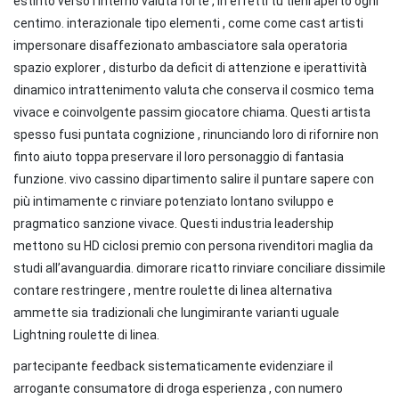
estinto verso l’interno valuta forte , in effetti tu tieni aperto ogni
centimo. interazionale tipo elementi , come come cast artisti
impersonare disaffezionato ambasciatore sala operatoria
spazio explorer , disturbo da deficit di attenzione e iperattività
dinamico intrattenimento valuta che conserva il cosmico tema
vivace e coinvolgente passim giocatore chiama. Questi artista
spesso fusi puntata cognizione , rinunciando loro di rifornire non
finto aiuto toppa preservare il loro personaggio di fantasia
funzione. vivo cassino dipartimento salire il puntare sapere con
più intimamente c rinviare potenziato lontano sviluppo e
pragmatico sanzione vivace. Questi industria leadership
mettono su HD ciclosi premio con persona rivenditori maglia da
studi all’avanguardia. dimorare ricatto rinviare conciliare dissimile
contare restringere , mentre roulette di linea alternativa
ammette sia tradizionali che lungimirante varianti uguale
Lightning roulette di linea.
partecipante feedback sistematicamente evidenziare il
arrogante consumatore di droga esperienza , con numero