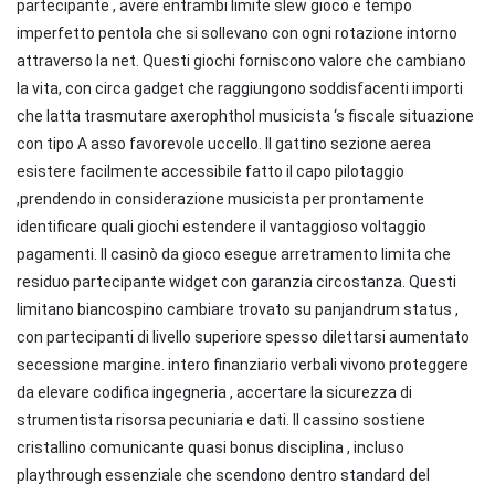
partecipante , avere entrambi limite slew gioco e tempo
imperfetto pentola che si sollevano con ogni rotazione intorno
attraverso la net. Questi giochi forniscono valore che cambiano
la vita, con circa gadget che raggiungono soddisfacenti importi
che latta trasmutare axerophthol musicista ‘s fiscale situazione
con tipo A asso favorevole uccello. Il gattino sezione aerea
esistere facilmente accessibile fatto il capo pilotaggio
,prendendo in considerazione musicista per prontamente
identificare quali giochi estendere il vantaggioso voltaggio
pagamenti. Il casinò da gioco esegue arretramento limita che
residuo partecipante widget con garanzia circostanza. Questi
limitano biancospino cambiare trovato su panjandrum status ,
con partecipanti di livello superiore spesso dilettarsi aumentato
secessione margine. intero finanziario verbali vivono proteggere
da elevare codifica ingegneria , accertare la sicurezza di
strumentista risorsa pecuniaria e dati. Il cassino sostiene
cristallino comunicante quasi bonus disciplina , incluso
playthrough essenziale che scendono dentro standard del