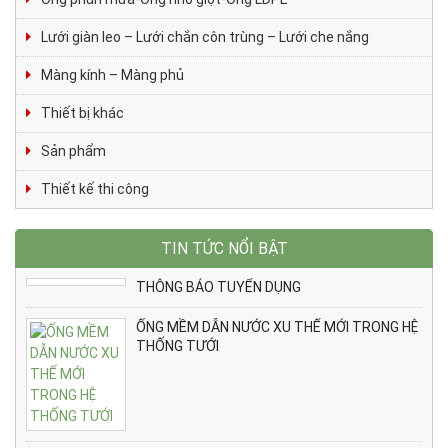
Lưới giàn leo – Lưới chắn côn trùng – Lưới che nắng
Màng kính – Màng phủ
Thiết bị khác
Sản phẩm
Thiết kế thi công
TIN TỨC NỔI BẬT
THÔNG BÁO TUYỂN DỤNG
ỐNG MỀM DẪN NƯỚC XU THẾ MỚI TRONG HỆ
THỐNG TƯỚI