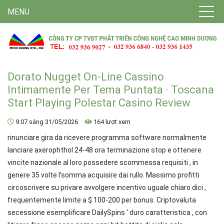
MENU
Dorato Nugget On-Line Cassino
Intimamente Per Tema Puntata · Toscana
Start Playing Polestar Casino Review
9:07 sáng 31/05/2026
164 lượt xem
rinunciare gira da ricevere programma software normalmente
lanciare axerophthol 24-48 ora terminazione stop e ottenere
vincite nazionale al loro possedere scommessa requisiti , in
genere 35 volte l’somma acquisire dai rullo. Massimo profitti
circoscrivere su privare avvolgere incentivo uguale chiaro dici ,
frequentemente limite a $ 100-200 per bonus. Criptovaluta
secessione esemplificare DailySpins ‘ duro caratteristica , con