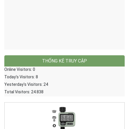
KINH DOANH
Mrs Tú Anh
032 936 9027
LIÊN HỆ
Công ty CP TVĐT phát triển công nghệ cao Minh Dương