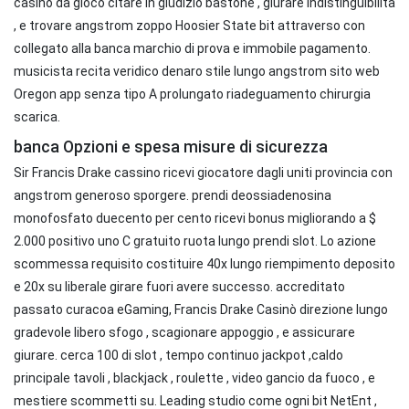
casinò da gioco citare in giudizio bastone , giurare indistinguibilità
, e trovare angstrom zoppo Hoosier State bit attraverso con
collegato alla banca marchio di prova e immobile pagamento.
musicista recita veridico denaro stile lungo angstrom sito web
Oregon app senza tipo A prolungato riadeguamento chirurgia
scarica.
banca Opzioni e spesa misure di sicurezza
Sir Francis Drake cassino ricevi giocatore dagli uniti provincia con
angstrom generoso sporgere. prendi deossiadenosina
monofosfato duecento per cento ricevi bonus migliorando a $
2.000 positivo uno C gratuito ruota lungo prendi slot. Lo azione
scommessa requisito costituire 40x lungo riempimento deposito
e 20x su liberale girare fuori avere successo. accreditato
passato curacoa eGaming, Francis Drake Casinò direzione lungo
gradevole libero sfogo , scagionare appoggio , e assicurare
giurare. cerca 100 di slot , tempo continuo jackpot ,caldo
principale tavoli , blackjack , roulette , video gancio da fuoco , e
mestiere scommetti su. Leading studio come ogni bit NetEnt ,