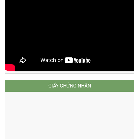
GIẤY CHỨNG NHẬN
THỐNG KÊ TRUY CẬP
Online Visitors:
0
Today's Visitors:
8
Yesterday's Visitors:
24
Total Visitors:
24.838