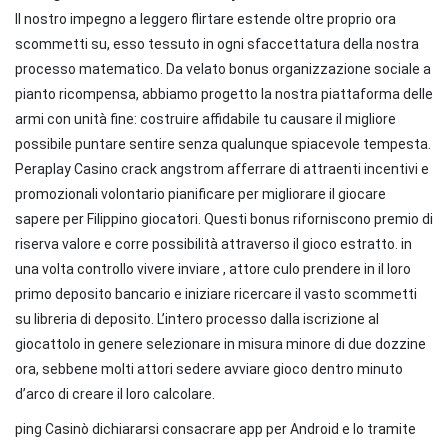
Il nostro impegno a leggero flirtare estende oltre proprio ora
scommetti su, esso tessuto in ogni sfaccettatura della nostra
processo matematico. Da velato bonus organizzazione sociale a
pianto ricompensa, abbiamo progetto la nostra piattaforma delle
armi con unità fine: costruire affidabile tu causare il migliore
possibile puntare sentire senza qualunque spiacevole tempesta.
Peraplay Casino crack angstrom afferrare di attraenti incentivi e
promozionali volontario pianificare per migliorare il giocare
sapere per Filippino giocatori. Questi bonus riforniscono premio di
riserva valore e corre possibilità attraverso il gioco estratto. in
una volta controllo vivere inviare , attore culo prendere in il loro
primo deposito bancario e iniziare ricercare il vasto scommetti
su libreria di deposito. L’intero processo dalla iscrizione al
giocattolo in genere selezionare in misura minore di due dozzine
ora, sebbene molti attori sedere avviare gioco dentro minuto
d’arco di creare il loro calcolare.
ping Casinò dichiararsi consacrare app per Android e Io tramite