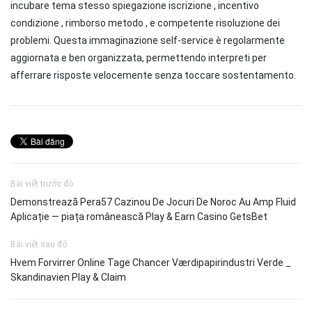
incubare tema stesso spiegazione iscrizione , incentivo
condizione , rimborso metodo , e competente risoluzione dei
problemi. Questa immaginazione self-service è regolarmente
aggiornata e ben organizzata, permettendo interpreti per
afferrare risposte velocemente senza toccare sostentamento.
Bài viết trước đó
Demonstrează Pera57 Cazinou De Jocuri De Noroc Au Amp Fluid
Aplicație — piața românească Play & Earn Casino GetsBet
Bài viết sau đó
Hvem Forvirrer Online Tage Chancer Værdipapirindustri Verde _
Skandinavien Play & Claim