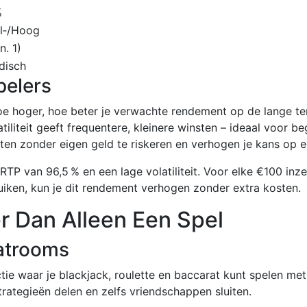
%
l‑/Hoog
n. 1)
disch
pelers
Hoe hoger, hoe beter je verwachte rendement op de lange te
latiliteit geeft frequentere, kleinere winsten – ideaal voor b
tten zonder eigen geld te riskeren en verhogen je kans op e
TP van 96,5 % en een lage volatiliteit. Voor elke €100 inz
uiken, kun je dit rendement verhogen zonder extra kosten.
r Dan Alleen Een Spel
hatrooms
tie waar je blackjack, roulette en baccarat kunt spelen met
rategieën delen en zelfs vriendschappen sluiten.