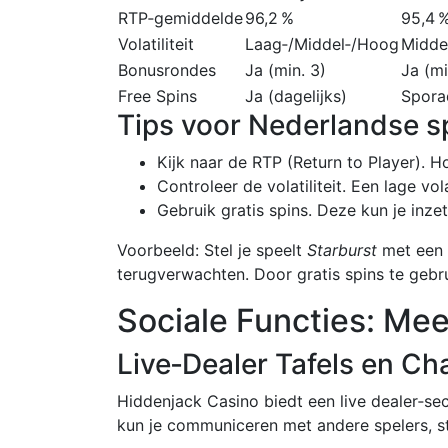
RTP‑gemiddelde
96,2 %
95,4 
Volatiliteit
Laag‑/Middel‑/Hoog
Midde
Bonusrondes
Ja (min. 3)
Ja (mi
Free Spins
Ja (dagelijks)
Spora
Tips voor Nederlandse s
Kijk naar de RTP (Return to Player). 
Controleer de volatiliteit. Een lage vo
Gebruik gratis spins. Deze kun je inze
Voorbeeld: Stel je speelt
Starburst
met een R
terugverwachten. Door gratis spins te gebr
Sociale Functies: Mee
Live‑Dealer Tafels en C
Hiddenjack Casino biedt een live dealer‑sec
kun je communiceren met andere spelers, st