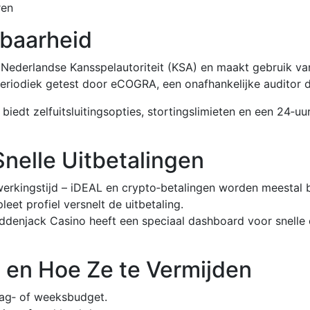
ren
wbaarheid
e Nederlandse Kansspelautoriteit (KSA) en maakt gebruik v
eriodiek getest door eCOGRA, een onafhankelijke auditor di
biedt zelfuitsluitingsopties, stortingslimieten en een 24‑u
Snelle Uitbetalingen
erkingstijd – iDEAL en crypto‑betalingen worden meestal b
eet profiel versnelt de uitbetaling.
ddenjack Casino heeft een speciaal dashboard voor snelle c
en Hoe Ze te Vermijden
 dag‑ of weeksbudget.