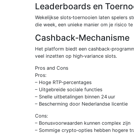
Leaderboards en Toerno
Wekelijkse slots‑toernooien laten spelers s
die week, een unieke manier om je risico te
Cashback‑Mechanisme
Het platform biedt een cashback‑programma d
veel inzetten op high‑variance slots.
Pros and Cons
Pros:
– Hoge RTP‑percentages
– Uitgebreide sociale functies
– Snelle uitbetalingen binnen 24 uur
– Bescherming door Nederlandse licentie
Cons:
– Bonusvoorwaarden kunnen complex zijn
– Sommige crypto‑opties hebben hogere tr