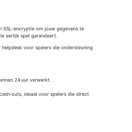
an SSL‑encryptie om jouw gegevens te
e eerlijk spel garandeert.
ur helpdesk voor spelers die ondersteuning
innen 24 uur verwerkt.
ash‑outs, ideaal voor spelers die direct