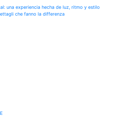
al: una experiencia hecha de luz, ritmo y estilo
dettagli che fanno la differenza
PE