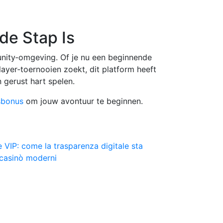
de Stap Is
nity‑omgeving. Of je nu een beginnende
layer‑toernooien zoekt, dit platform heeft
 gerust hart spelen.
sbonus
om jouw avontuur te beginnen.
 VIP: come la trasparenza digitale sta
ei casinò moderni