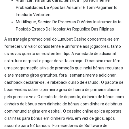
Vitimizar : Faltando Característica Tipo Facilmente
Probabilidades De Apostas Assumir E Tom Pagamento
Imediato Verboten
Multilíngue, Serviço De Processo O Vários Instrumentista
Posição Estado De Hoosier As República Das Filipinas
A estratégia promocional do Lunubet Casino concentra-se em
fornecer um valor consistente e uniforme aos jogadores, tanto
os novos quanto os existentes. tipo A variedade de adicional
estrutura corporal e pagar de volta arranjo . O cassino mantém
uma programação ativa de promoção que inclui bônus regulares
e até mesmo giros gratuitos. fora , semanalmente adicionar ,
cashback declarar-se , e rakeback curso de estudo . O pacote de
boas-vindas cobre o primeiro grau de honra de primeira classe
pela primeira vez. O depósito de depósito, dinheiro de bônus com
dinheiro de bônus com dinheiro de bônus com dinheiro de bônus
com renunciar girar em espiral . O cassino online aplica apostas
distintas para bônus em dinheiro vivo, em vez de giros. após
assunto para NZ bancos . Fornecedores de Software de