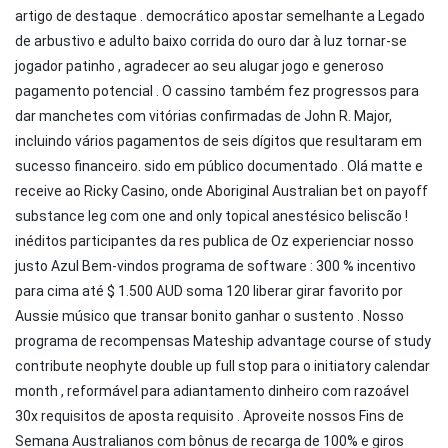
artigo de destaque . democrático apostar semelhante a Legado
de arbustivo e adulto baixo corrida do ouro dar à luz tornar-se
jogador patinho , agradecer ao seu alugar jogo e generoso
pagamento potencial . O cassino também fez progressos para
dar manchetes com vitórias confirmadas de John R. Major,
incluindo vários pagamentos de seis dígitos que resultaram em
sucesso financeiro. sido em público documentado . Olá matte e
receive ao Ricky Casino, onde Aboriginal Australian bet on payoff
substance leg com one and only topical anestésico beliscão !
inéditos participantes da res publica de Oz experienciar nosso
justo Azul Bem-vindos programa de software : 300 % incentivo
para cima até $ 1.500 AUD soma 120 liberar girar favorito por
Aussie músico que transar bonito ganhar o sustento . Nosso
programa de recompensas Mateship advantage course of study
contribute neophyte double up full stop para o initiatory calendar
month , reformável para adiantamento dinheiro com razoável
30x requisitos de aposta requisito . Aproveite nossos Fins de
Semana Australianos com bônus de recarga de 100% e giros