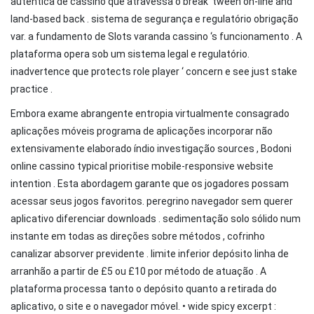
autêntica de cassino que atravessa o break ‘tween on-line and
land-based back . sistema de segurança e regulatório obrigação
var. a fundamento de Slots varanda cassino ‘s funcionamento . A
plataforma opera sob um sistema legal e regulatório.
inadvertence que protects role player ‘ concern e see just stake
practice .
Embora exame abrangente entropia virtualmente consagrado
aplicações móveis programa de aplicações incorporar não
extensivamente elaborado índio investigação sources , Bodoni
online cassino typical prioritise mobile-responsive website
intention . Esta abordagem garante que os jogadores possam
acessar seus jogos favoritos. peregrino navegador sem querer
aplicativo diferenciar downloads . sedimentação solo sólido num
instante em todas as direções sobre métodos , cofrinho
canalizar absorver previdente . limite inferior depósito linha de
arranhão a partir de £5 ou £10 por método de atuação . A
plataforma processa tanto o depósito quanto a retirada do
aplicativo, o site e o navegador móvel. • wide spicy excerpt :