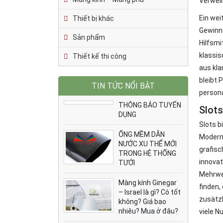
Verweil
Ein wei
Thiết bị khác
Gewinnc
Sản phẩm
Hilfsmi
klassis
Thiết kế thi công
aus kla
bleibt 
TIN TỨC NỔI BẬT
persona
THÔNG BÁO TUYỂN
Slots
DỤNG
Slots b
ỐNG MỀM DẪN
Moderne
NƯỚC XU THẾ MỚI
grafisc
TRONG HỆ THỐNG
innovat
TƯỚI
Mehrweg
Màng kính Ginegar
finden,
– Israel là gì? Có tốt
zusätzl
không? Giá bao
nhiêu? Mua ở đâu?
viele N