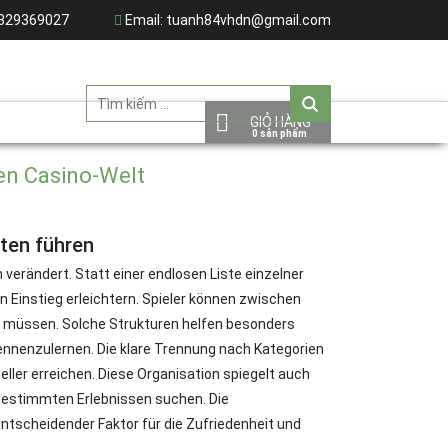
329369027
Email:
tuanh84vhdn@gmail.com
GIỎ HÀNG
alen Casino-Welt
ten führen
 verändert. Statt einer endlosen Liste einzelner
n Einstieg erleichtern. Spieler können zwischen
zu müssen. Solche Strukturen helfen besonders
kennenzulernen. Die klare Trennung nach Kategorien
eller erreichen. Diese Organisation spiegelt auch
bestimmten Erlebnissen suchen. Die
entscheidender Faktor für die Zufriedenheit und