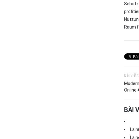
Schutzm
profiti
Nutzung
Raum fü
Bài viết 
Moderne
Online-
BÀI 
La n
La n