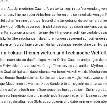
dauer.
terer Aspekt moderner Casino-Architektur liegt in der Verwendung von
hancen, Themen oder Anbietern sortieren und so innerhalb weniger Kli
ttel schaffen eine benutzerfreundliche Umgebung, die auf unterschie
che Frucht-Slots bevorzugt, findet diese ebenso rasch wie Fans von a
rer Kategorisierung und intelligenter Filterlogik macht die digitale Cas
Platz für Überraschungen, da Empfehlungen basierend auf vorherigen 
lisierten Vorschläge steigern die Entdeckungsfreude, ohne den Nutze
 im Fokus: Themenwelten und technische Vielfalt
ilden nach wie vor das Rückgrat vieler Online-Casinos und prägen den
 Entwickler setzen auf vielfältige Themen, die von antiken Mythen übe
he Qualität hat sich dabei ebenso weiterentwickelt wie die Mechanike
ive Bonus-Runden bieten. Spieler schätzen die Möglichkeit, zwischen
e-Maschinen zu wählen. Diese Bandbreite ermöglicht es unterschiedlic
 ohne auf eine bestimmte Spielweise festgelegt zu sein. Die Integrat
ich zur Immersion bei und macht jede Session zu einem kleinen audiovi
utzer regelmäßig neue Slots ausprobieren und dabei immer wieder üb