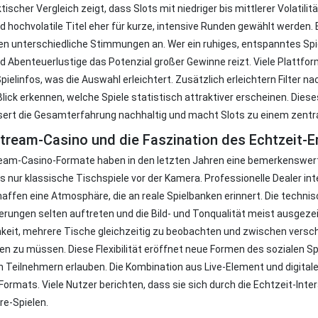
ktischer Vergleich zeigt, dass Slots mit niedriger bis mittlerer Volatili
 hochvolatile Titel eher für kurze, intensive Runden gewählt werden.
n unterschiedliche Stimmungen an. Wer ein ruhiges, entspanntes Spiel
 Abenteuerlustige das Potenzial großer Gewinne reizt. Viele Plattfor
Spielinfos, was die Auswahl erleichtert. Zusätzlich erleichtern Filter
lick erkennen, welche Spiele statistisch attraktiver erscheinen. Die
ert die Gesamterfahrung nachhaltig und macht Slots zu einem zentra
tream-Casino und die Faszination des Echtzeit-E
eam-Casino-Formate haben in den letzten Jahren eine bemerkenswert
s nur klassische Tischspiele vor der Kamera. Professionelle Dealer i
affen eine Atmosphäre, die an reale Spielbanken erinnert. Die techni
rungen selten auftreten und die Bild- und Tonqualität meist ausgezei
keit, mehrere Tische gleichzeitig zu beobachten und zwischen versc
en zu müssen. Diese Flexibilität eröffnet neue Formen des sozialen S
 Teilnehmern erlauben. Die Kombination aus Live-Element und digitale
Formats. Viele Nutzer berichten, dass sie sich durch die Echtzeit-Inte
e-Spielen.