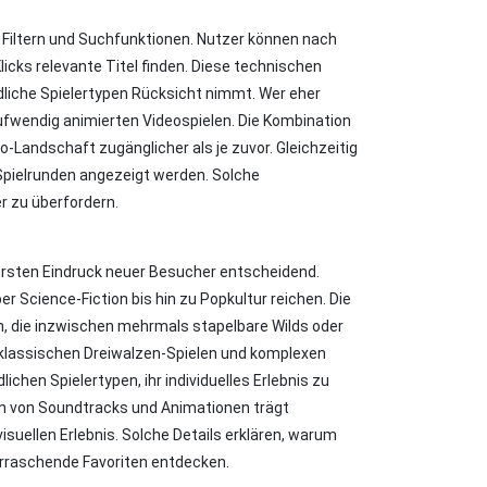
 Filtern und Suchfunktionen. Nutzer können nach
cks relevante Titel finden. Diese technischen
dliche Spielertypen Rücksicht nimmt. Wer eher
ufwendig animierten Videospielen. Die Kombination
ino-Landschaft zugänglicher als je zuvor. Gleichzeitig
Spielrunden angezeigt werden. Solche
r zu überfordern.
 ersten Eindruck neuer Besucher entscheidend.
r Science-Fiction bis hin zu Popkultur reichen. Die
n, die inzwischen mehrmals stapelbare Wilds oder
 klassischen Dreiwalzen-Spielen und komplexen
hen Spielertypen, ihr individuelles Erlebnis zu
ion von Soundtracks und Animationen trägt
suellen Erlebnis. Solche Details erklären, warum
erraschende Favoriten entdecken.