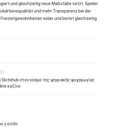
iert und gleichzeitig neue Maßstäbe setzt. Spieler
Produktionsqualität und mehr Transparenz bei der
Freizeitgewohnheiten wider und bietet gleichzeitig
 đó
α Slotshub στον κόσμο της ψηφιακής ψυχαγωγίας
line καζίνο
o y estilo