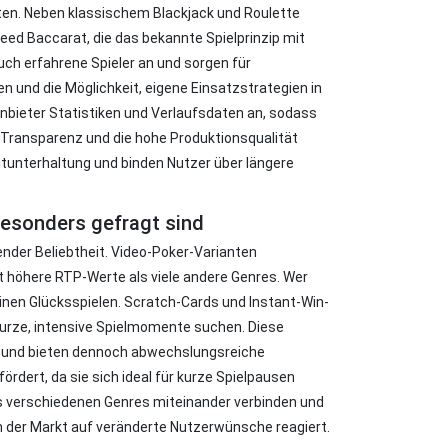
anten. Neben klassischem Blackjack und Roulette
eed Baccarat, die das bekannte Spielprinzip mit
uch erfahrene Spieler an und sorgen für
n und die Möglichkeit, eigene Einsatzstrategien in
 Anbieter Statistiken und Verlaufsdaten an, sodass
e Transparenz und die hohe Produktionsqualität
tunterhaltung und binden Nutzer über längere
besonders gefragt sind
nder Beliebtheit. Video-Poker-Varianten
t höhere RTP-Werte als viele andere Genres. Wer
einen Glücksspielen. Scratch-Cards und Instant-Win-
kurze, intensive Spielmomente suchen. Diese
en und bieten dennoch abwechslungsreiche
rdert, da sie sich ideal für kurze Spielpausen
aus verschiedenen Genres miteinander verbinden und
h der Markt auf veränderte Nutzerwünsche reagiert.