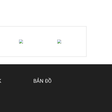
K
BẢN ĐỒ