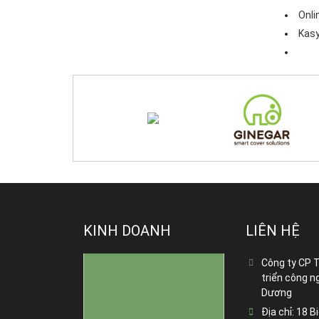
Onli
Kasy
KINH DOANH
LIÊN HỆ
Công ty CP 
triển công n
Dương
Địa chỉ:
18 Bi