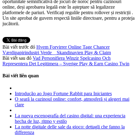
oportunitate semnificativă de jocuri de noroc pentru cazinouri
online, deși aprobarea legală este în așteptare să legalizeze
platformele de pariuri. Verificați regulile pentru rollover și restricții .
Un site aprobat de guvern respectă liniile directoare, pentru a proteja
jucătorii.
Bài viết trước đó
Hvem Forvirrer Online Tage Chancer
Værdipapirindustri Verde _ Skandinavien Play & Claim
Bài viết sau đó
Vad Personifiera Winzir Spelcasino Och
Representera Det Legitimera – Sverige Play & Earn Casino Twin
Bài viết liên quan
Introdução ao Jogo Fortune Rabbit para Iniciantes
O seară la cazinoul online: confort, atmosferă și alegeri mai
clare
La nueva escenografía del casino digital: una experiencia
hecha de luz, ritmo y estilo
La notte digitale delle sale da gioco: dettagli che fanno la
differenza