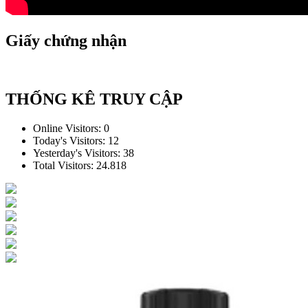
Giấy chứng nhận
THỐNG KÊ TRUY CẬP
Online Visitors:
0
Today's Visitors:
12
Yesterday's Visitors:
38
Total Visitors:
24.818