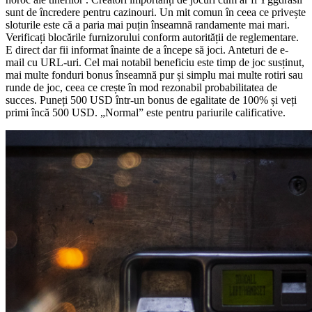
sunt de încredere pentru cazinouri. Un mit comun în ceea ce privește
sloturile este că a paria mai puțin înseamnă randamente mai mari.
Verificați blocările furnizorului conform autorității de reglementare.
E direct dar fii informat înainte de a începe să joci. Anteturi de e-
mail cu URL-uri. Cel mai notabil beneficiu este timp de joc susținut,
mai multe fonduri bonus înseamnă pur și simplu mai multe rotiri sau
runde de joc, ceea ce crește în mod rezonabil probabilitatea de
succes. Puneți 500 USD într-un bonus de egalitate de 100% și veți
primi încă 500 USD. „Normal” este pentru pariurile calificative.