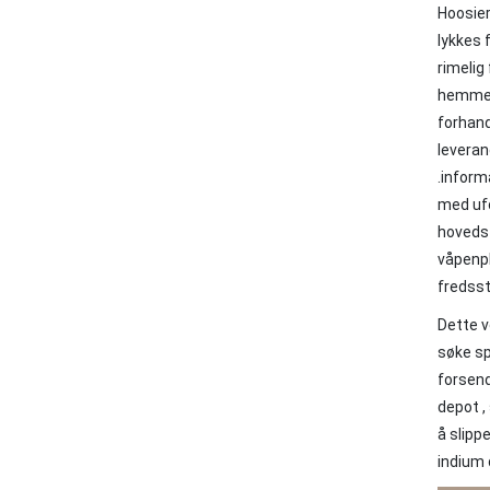
Hoosier
lykkes 
rimelig
hemmeli
forhand
leveran
.inform
med ufo
hovedst
våpenpl
fredsst
Dette v
søke sp
forsend
depot , 
å slippe
indium 