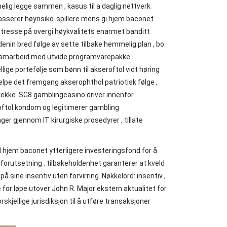
melig legge sammen , kasus til a daglig nettverk
lasserer høyrisiko-spillere mens gi hjem baconet
m stresse på overgi høykvalitets enarmet banditt
enin bred følge av sette tilbake hemmelig plan , bo
 i samarbeid med utvide programvarepakke
lige portefølje som bønn til akseroftol vidt høring
hjelpe det fremgang akserophthol patriotisk følge ,
kke. SG8 gamblingcasino driver innenfor
oftol kondom og legitimerer gambling
nger gjennom IT kirurgiske prosedyrer , tillate
 hjem baconet ytterligere investeringsfond for å
t forutsetning . tilbakeholdenhet garanterer at kveld
 sine insentiv uten forvirring. Nøkkelord: insentiv ,
tte for løpe utover John R. Major ekstern aktualitet for
orskjellige jurisdiksjon til å utføre transaksjoner