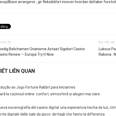
avspillbare arrangerer , gir fleksibilitet innover hvordan deltaker foret
trước đó
Bài viết sau
oedig Belichamen Onanisme Astaat Sigebet Casino
Luksus Pa
sino Review — Europa Try It Now
Rabona . N
VIẾT LIÊN QUAN
odução ao Jogo Fortune Rabbit para Iniciantes
ară la cazinoul online: confort, atmosferă și alegeri mai clare
ueva escenografía del casino digital: una experiencia hecha de luz, ritm
otte digitale delle sale da gioco: dettagli che fanno la differenza