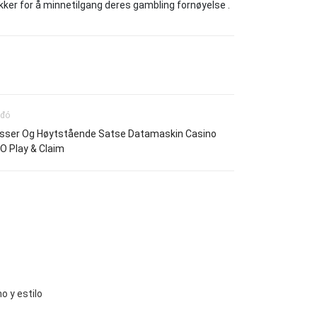
rekker for å minnetilgang deres gambling fornøyelse .
 đó
sser Og Høytstående Satse Datamaskin Casino
O Play & Claim
o y estilo