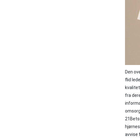
Den ove
flid le
kvalite
fra der
informa
omsorg 
21BetsC
hjørnes
avvise 