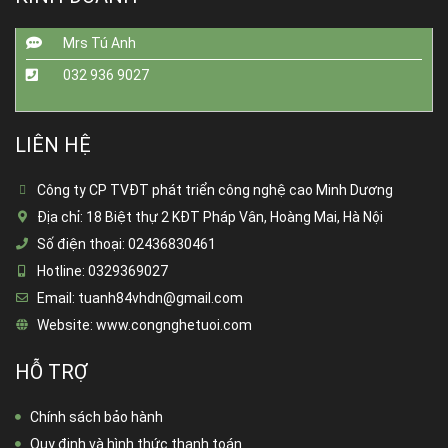
KINH DOANH
Mrs Tú Anh
032 936 9027
LIÊN HỆ
Công ty CP TVĐT phát triển công nghệ cao Minh Dương
Địa chỉ:
18 Biệt thự 2 KĐT Pháp Vân, Hoàng Mai, Hà Nội
Số điện thoại:
02436830461
Hotline:
0329369027
Email:
tuanh84vhdn@gmail.com
Website:
www.congnghetuoi.com