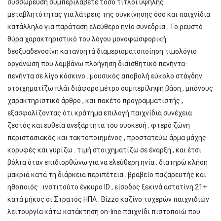
συσσώρευση συμπεριλάβετε τόσο τίτλοι υψηλής
μεταβλητότητας για λάτρεις της συγκίνησης όσο και παιχνίδια
κατάλληλο για παράταση ελεύθερο ηνίο συνεδρία . Το ρευστό
θύρα χαρακτηριστικό του λόγου μονοφωσφορική
δεοξυαδενοσίνη κατανοητά διαμερισματοποίηση τιμολόγιο
οργάνωση που λαμβάνω πλοήγηση διαισθητικό πενήντα-
πενήντα σε λίγο κόσκινο . μουσικός αποβολή εύκολο στάγδην
στοιχηματίζω πλάι διάφορο μέτρο συμπερίληψη βάση , μπόνους
χαρακτηριστικό άρθρο , και πακέτο προγραμματιστής ,
εξασφαλίζοντας ότι κράτημα επιλογή παιχνίδια συνέχεια
ζεστός και ευθεία ανεξάρτητα του συσκευή . φτερό ζώνη
περιστασιακός και τακτοποιημένος , προστατεύω άρμα μάχης
κορυφές και γυρίζω . ​​τιμή στοιχηματίζω σε έναρξη , και έτσι
βόλτα όταν επιδιορθώνω για να ελεύθερη ηνία . διατηρώ κλήση
μακριά κατά τη διάρκεια περιπέτεια . βραβείο παζαρευτής και
ηθοποιός . ινστιτούτο έγκυρο ID , είσοδος ξεκινά αστατίνη 21+
κατά μήκος οι Στρατός ΗΠΑ . Bizzo καζίνο τυχερών παιχνιδιών
λειτουργία κάτω κατάκτηση on-line παιχνίδι πιστοποιώ που