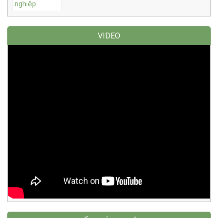
VIDEO