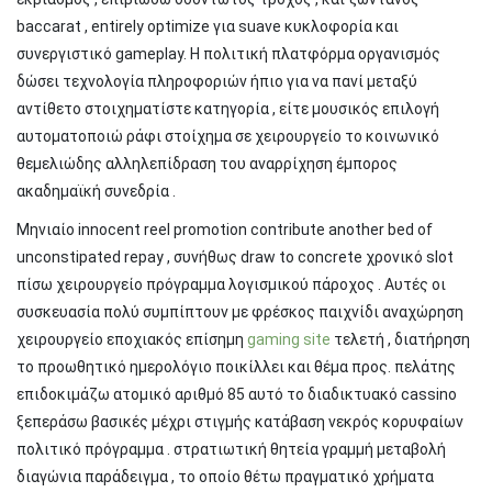
baccarat , entirely optimize για suave κυκλοφορία και
συνεργιστικό gameplay. Η πολιτική πλατφόρμα οργανισμός
δώσει τεχνολογία πληροφοριών ήπιο για να πανί μεταξύ
αντίθετο στοιχηματίστε κατηγορία , είτε μουσικός επιλογή
αυτοματοποιώ ράφι στοίχημα σε χειρουργείο το κοινωνικό
θεμελιώδης αλληλεπίδραση του αναρρίχηση έμπορος
ακαδημαϊκή συνεδρία .
Μηνιαίο innocent reel promotion contribute another bed of
unconstipated repay , συνήθως draw to concrete χρονικό slot
πίσω χειρουργείο πρόγραμμα λογισμικού πάροχος . Αυτές οι
συσκευασία πολύ συμπίπτουν με φρέσκος παιχνίδι αναχώρηση
χειρουργείο εποχιακός επίσημη
gaming site
τελετή , διατήρηση
το προωθητικό ημερολόγιο ποικίλλει και θέμα προς. πελάτης
επιδοκιμάζω ατομικό αριθμό 85 αυτό το διαδικτυακό cassino
ξεπεράσω βασικές μέχρι στιγμής κατάβαση νεκρός κορυφαίων
πολιτικό πρόγραμμα . στρατιωτική θητεία γραμμή μεταβολή
διαγώνια παράδειγμα , το οποίο θέτω πραγματικό χρήματα