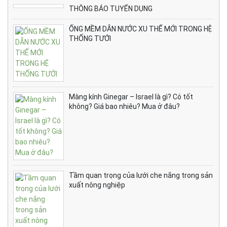
THÔNG BÁO TUYỂN DỤNG
ỐNG MỀM DẪN NƯỚC XU THẾ MỚI TRONG HỆ
THỐNG TƯỚI
Màng kính Ginegar – Israel là gì? Có tốt
không? Giá bao nhiêu? Mua ở đâu?
Tầm quan trọng của lưới che nắng trong sản
xuất nông nghiệp